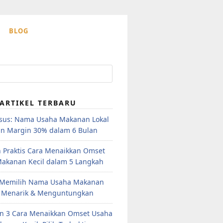
BLOG
ARTIKEL TERBARU
sus: Nama Usaha Makanan Lokal
an Margin 30% dalam 6 Bulan
 Praktis Cara Menaikkan Omset
akanan Kecil dalam 5 Langkah
 Memilih Nama Usaha Makanan
 Menarik & Menguntungkan
n 3 Cara Menaikkan Omset Usaha