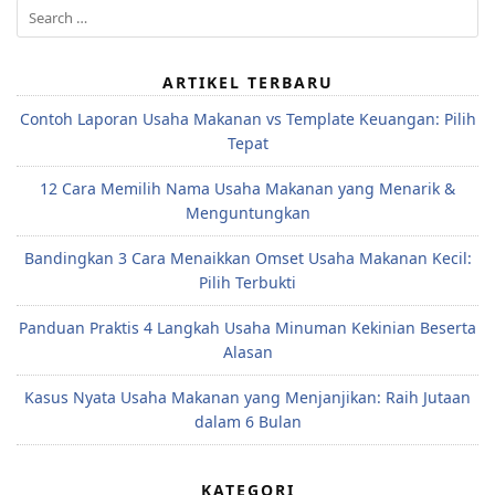
Search
for:
ARTIKEL TERBARU
Contoh Laporan Usaha Makanan vs Template Keuangan: Pilih
Tepat
12 Cara Memilih Nama Usaha Makanan yang Menarik &
Menguntungkan
Bandingkan 3 Cara Menaikkan Omset Usaha Makanan Kecil:
Pilih Terbukti
Panduan Praktis 4 Langkah Usaha Minuman Kekinian Beserta
Alasan
Kasus Nyata Usaha Makanan yang Menjanjikan: Raih Jutaan
dalam 6 Bulan
KATEGORI