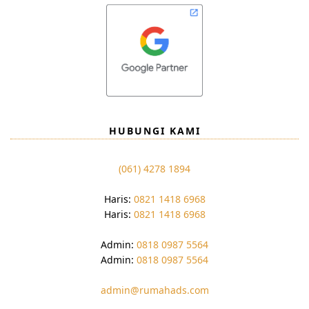
HUBUNGI KAMI
(061) 4278 1894
Haris:
0821 1418 6968
Haris:
0821 1418 6968
Admin:
0818 0987 5564
Admin:
0818 0987 5564
admin@rumahads.com