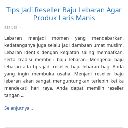
Tips Jadi Reseller Baju Lebaran Agar
Produk Laris Manis
BISNIS
·
Lebaran menjadi momen yang mendebarkan,
kedatanganya juga selalu jadi dambaan umat muslim.
Lebaran identik dengan kegiatan saling memaafkan,
serta tradisi membeli baju lebaran. Mengenai baju
lebaran ada tips jadi reseller baju lebaran bagi Anda
yang ingin membuka usaha. Menjadi reseller baju
lebaran akan sangat menguntungkan terlebih ketika
mendekati hari raya. Anda dapat memilih reseller
tangan …
Selanjutnya...