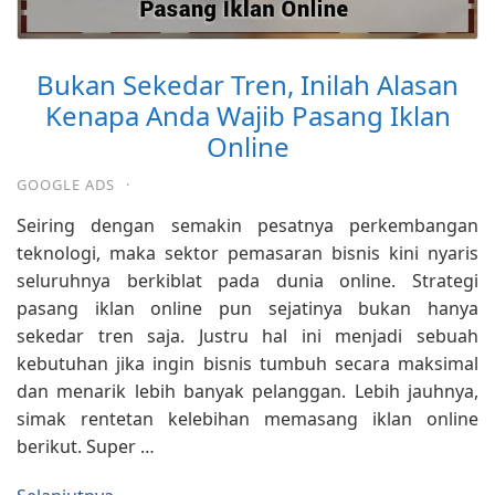
Bukan Sekedar Tren, Inilah Alasan
Kenapa Anda Wajib Pasang Iklan
Online
GOOGLE ADS
·
Seiring dengan semakin pesatnya perkembangan
teknologi, maka sektor pemasaran bisnis kini nyaris
seluruhnya berkiblat pada dunia online. Strategi
pasang iklan online pun sejatinya bukan hanya
sekedar tren saja. Justru hal ini menjadi sebuah
kebutuhan jika ingin bisnis tumbuh secara maksimal
dan menarik lebih banyak pelanggan. Lebih jauhnya,
simak rentetan kelebihan memasang iklan online
berikut. Super …