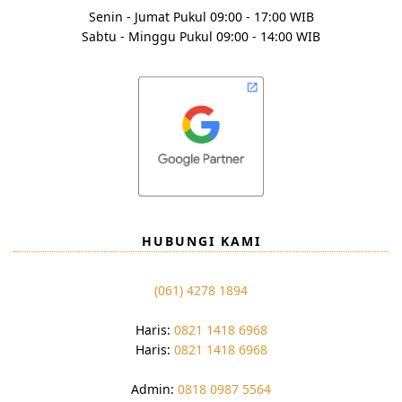
Senin - Jumat Pukul 09:00 - 17:00 WIB
Sabtu - Minggu Pukul 09:00 - 14:00 WIB
HUBUNGI KAMI
(061) 4278 1894
Haris:
0821 1418 6968
Haris:
0821 1418 6968
Admin:
0818 0987 5564