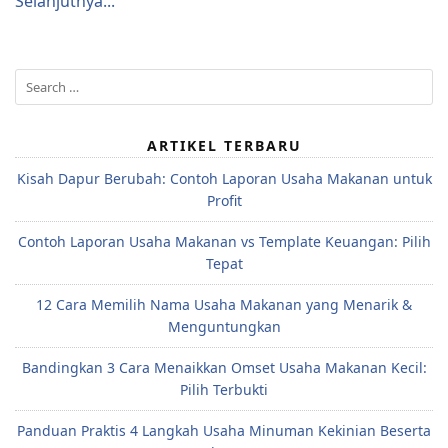
Selanjutnya...
Search
for:
ARTIKEL TERBARU
Kisah Dapur Berubah: Contoh Laporan Usaha Makanan untuk
Profit
Contoh Laporan Usaha Makanan vs Template Keuangan: Pilih
Tepat
12 Cara Memilih Nama Usaha Makanan yang Menarik &
Menguntungkan
Bandingkan 3 Cara Menaikkan Omset Usaha Makanan Kecil:
Pilih Terbukti
Panduan Praktis 4 Langkah Usaha Minuman Kekinian Beserta