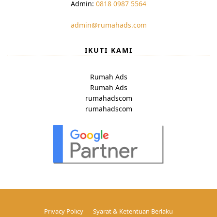
Admin:
0818 0987 5564
admin@rumahads.com
IKUTI KAMI
Rumah Ads
Rumah Ads
rumahadscom
rumahadscom
Privacy Policy
Syarat & Ketentuan Berlaku