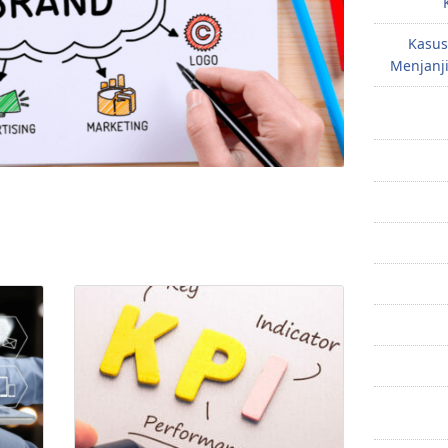
Kasus
Menjanji