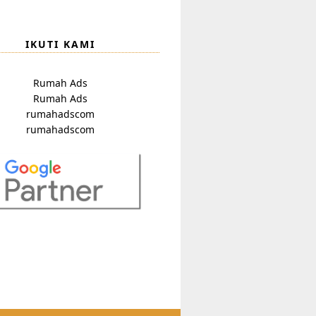
IKUTI KAMI
Rumah Ads
Rumah Ads
rumahadscom
rumahadscom