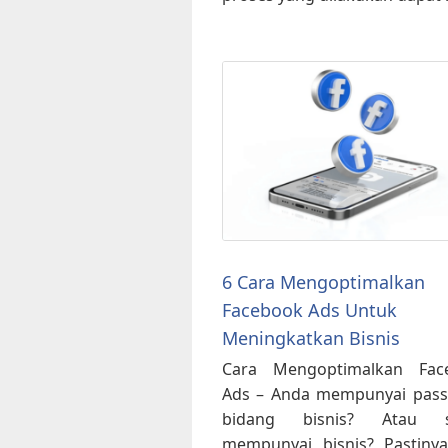
6 Cara Mengoptimalkan
Facebook Ads Untuk
Meningkatkan Bisnis
Cara Mengoptimalkan Fac
Ads – Anda mempunyai pass
bidang bisnis? Atau 
mempunyai bisnis? Pastiny