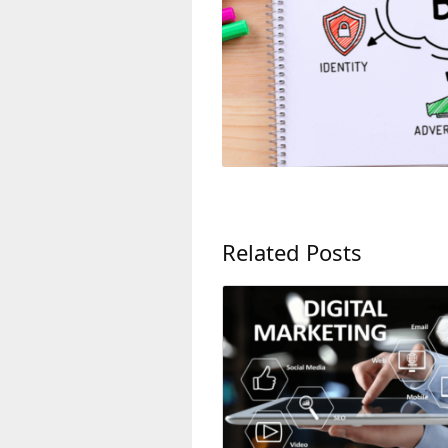
Related Posts