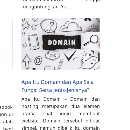
menguntungkan. Yuk …
Apa Itu Domain dan Apa Saja
Fungsi Serta Jenis-Jenisnya?
Apa Itu Domain – Domain dan
hosting merupakan dua elemen
ebook
utama saat ingin membuat
ion di
website. Domain tersebut dibuat
sudah
simpel, namun dibalik itu domain
a bagi