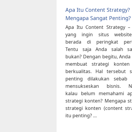
Apa Itu Content Strategy?
Mengapa Sangat Penting?
Apa Itu Content Strategy –
yang ingin situs websit
berada di peringkat per
Tentu saja Anda salah sa
bukan? Dengan begitu, Anda
membuat strategi konten
berkualitas. Hal tersebut 
penting dilakukan sebab 
mensukseskan bisnis. 
kalau belum memahami ap
strategi konten? Mengapa st
strategi konten (content str
itu penting? …