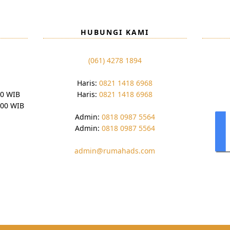
HUBUNGI KAMI
(061) 4278 1894
Haris:
0821 1418 6968
00 WIB
Haris:
0821 1418 6968
:00 WIB
Admin:
0818 0987 5564
Admin:
0818 0987 5564
admin@rumahads.com