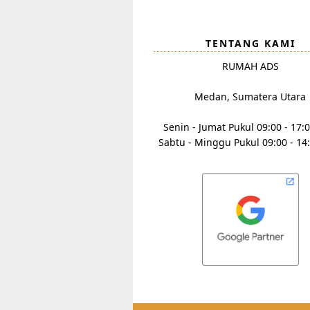
TENTANG KAMI
RUMAH ADS
Medan, Sumatera Utara
Senin - Jumat Pukul 09:00 - 17:
Sabtu - Minggu Pukul 09:00 - 14