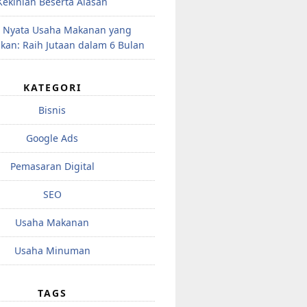
Kekinian Beserta Alasan
 Nyata Usaha Makanan yang
kan: Raih Jutaan dalam 6 Bulan
KATEGORI
Bisnis
Google Ads
Pemasaran Digital
SEO
Usaha Makanan
Usaha Minuman
TAGS