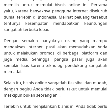
memilih untuk memulai bisnis online ini. Pertama
yaitu, karena banyaknya pengguna internet diseluruh
dunia, terlebih di Indonesia. Melihat peluang tersebut
tentunya kesempatan mendapatkan keuntungan
sangatlah terbuka lebar.
Dengan semakin banyaknya orang yang mampu
mengakses internet, pasti akan memudahkan Anda
untuk melakukan promosi di berbagai platform dan
juga media. Sehingga, pangsa pasar juga akan
semakin luas karena teknologi pendukung sangatlah
memadai.
Selain itu, bisnis online sangatlah fleksibel dan mudah,
dengan begitu Anda tidak perlu takut untuk memulai
meskipun bukan seorang ahli.
Terlebih untuk menjalankan bisnis ini Anda tidak perlu