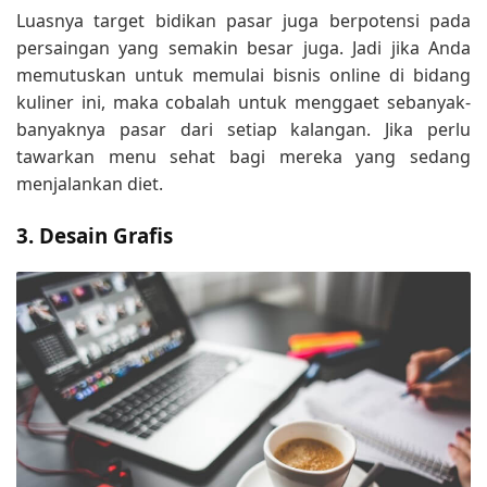
Luasnya target bidikan pasar juga berpotensi pada
persaingan yang semakin besar juga. Jadi jika Anda
memutuskan untuk memulai bisnis online di bidang
kuliner ini, maka cobalah untuk menggaet sebanyak-
banyaknya pasar dari setiap kalangan. Jika perlu
tawarkan menu sehat bagi mereka yang sedang
menjalankan diet.
3. Desain Grafis