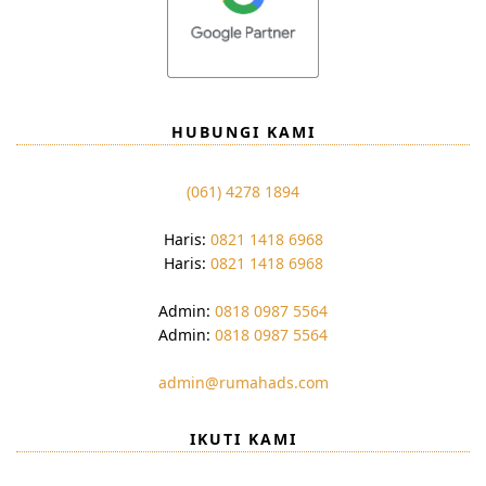
HUBUNGI KAMI
(061) 4278 1894
Haris:
0821 1418 6968
Haris:
0821 1418 6968
Admin:
0818 0987 5564
Admin:
0818 0987 5564
admin@rumahads.com
IKUTI KAMI