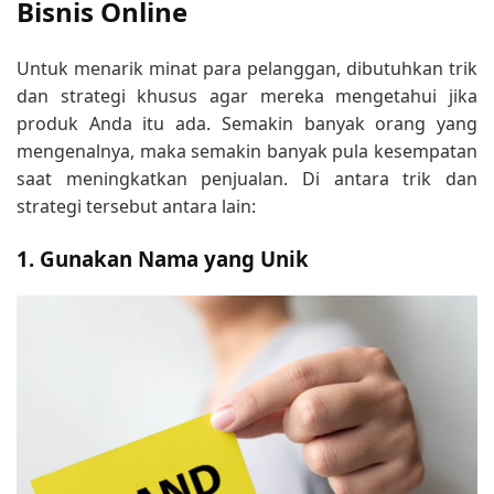
Bisnis Online
Untuk menarik minat para pelanggan, dibutuhkan trik
dan strategi khusus agar mereka mengetahui jika
produk Anda itu ada. Semakin banyak orang yang
mengenalnya, maka semakin banyak pula kesempatan
saat meningkatkan penjualan. Di antara trik dan
strategi tersebut antara lain:
1. Gunakan Nama yang Unik