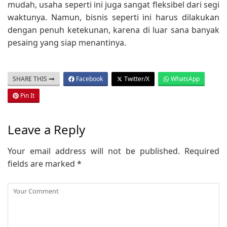
mudah, usaha seperti ini juga sangat fleksibel dari segi
waktunya. Namun, bisnis seperti ini harus dilakukan
dengan penuh ketekunan, karena di luar sana banyak
pesaing yang siap menantinya.
SHARE THIS
Facebook
Twitter/X
WhatsApp
Pin It
Leave a Reply
Your email address will not be published.
Required
fields are marked
*