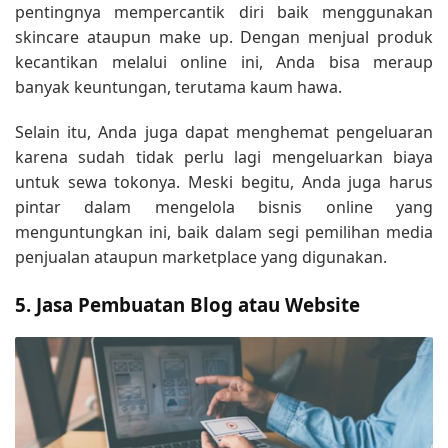
pentingnya mempercantik diri baik menggunakan
skincare ataupun make up. Dengan menjual produk
kecantikan melalui online ini, Anda bisa meraup
banyak keuntungan, terutama kaum hawa.
Selain itu, Anda juga dapat menghemat pengeluaran
karena sudah tidak perlu lagi mengeluarkan biaya
untuk sewa tokonya. Meski begitu, Anda juga harus
pintar dalam mengelola bisnis online yang
menguntungkan ini, baik dalam segi pemilihan media
penjualan ataupun marketplace yang digunakan.
5. Jasa Pembuatan Blog atau Website