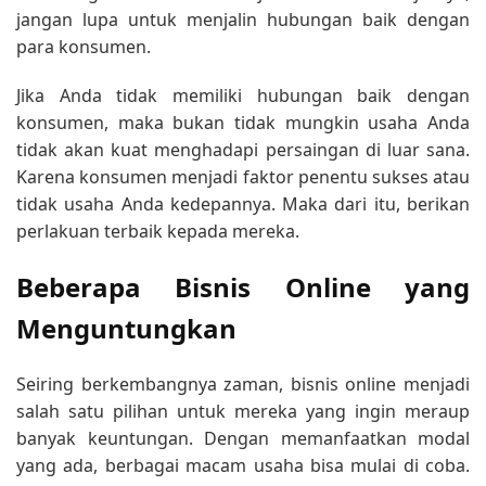
jangan lupa untuk menjalin hubungan baik dengan
para konsumen.
Jika Anda tidak memiliki hubungan baik dengan
konsumen, maka bukan tidak mungkin usaha Anda
tidak akan kuat menghadapi persaingan di luar sana.
Karena konsumen menjadi faktor penentu sukses atau
tidak usaha Anda kedepannya. Maka dari itu, berikan
perlakuan terbaik kepada mereka.
Beberapa Bisnis Online yang
Menguntungkan
Seiring berkembangnya zaman, bisnis online menjadi
salah satu pilihan untuk mereka yang ingin meraup
banyak keuntungan. Dengan memanfaatkan modal
yang ada, berbagai macam usaha bisa mulai di coba.