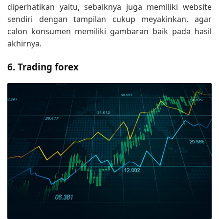
diperhatikan yaitu, sebaiknya juga memiliki website
sendiri dengan tampilan cukup meyakinkan, agar
calon konsumen memiliki gambaran baik pada hasil
akhirnya.
6. Trading forex