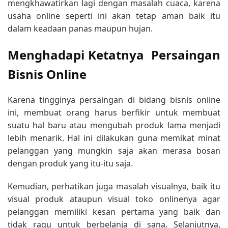
mengkhawatirkan lagi dengan masalah cuaca, karena
usaha online seperti ini akan tetap aman baik itu
dalam keadaan panas maupun hujan.
Menghadapi Ketatnya Persaingan
Bisnis Online
Karena tingginya persaingan di bidang bisnis online
ini, membuat orang harus berfikir untuk membuat
suatu hal baru atau mengubah produk lama menjadi
lebih menarik. Hal ini dilakukan guna memikat minat
pelanggan yang mungkin saja akan merasa bosan
dengan produk yang itu-itu saja.
Kemudian, perhatikan juga masalah visualnya, baik itu
visual produk ataupun visual toko onlinenya agar
pelanggan memiliki kesan pertama yang baik dan
tidak ragu untuk berbelanja di sana. Selanjutnya,