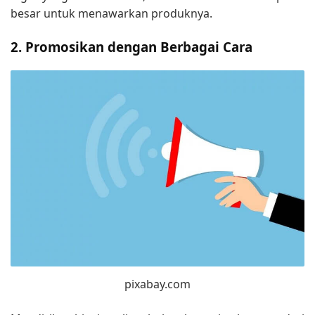
besar untuk menawarkan produknya.
2. Promosikan dengan Berbagai Cara
pixabay.com