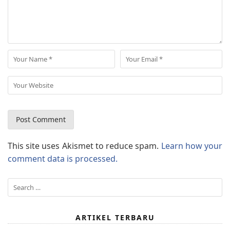
This site uses Akismet to reduce spam.
Learn how your
comment data is processed.
Search
for:
ARTIKEL TERBARU