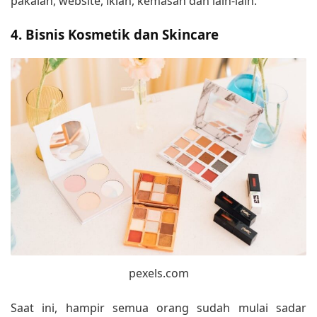
pakaian, website, iklan, kemasan dan lain-lain.
4. Bisnis Kosmetik dan Skincare
pexels.com
Saat ini, hampir semua orang sudah mulai sadar