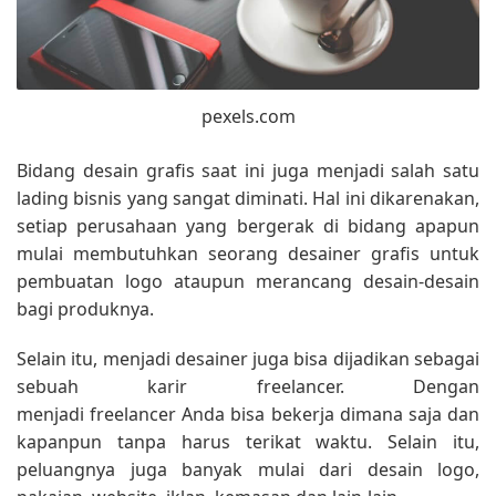
pexels.com
Bidang desain grafis saat ini juga menjadi salah satu
lading bisnis yang sangat diminati. Hal ini dikarenakan,
setiap perusahaan yang bergerak di bidang apapun
mulai membutuhkan seorang desainer grafis untuk
pembuatan logo ataupun merancang desain-desain
bagi produknya.
Selain itu, menjadi desainer juga bisa dijadikan sebagai
sebuah karir freelancer. Dengan
menjadi freelancer Anda bisa bekerja dimana saja dan
kapanpun tanpa harus terikat waktu. Selain itu,
peluangnya juga banyak mulai dari desain logo,