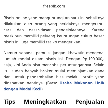
freepik.com
Bisnis online yang menguntungkan satu ini sebaiknya
dilakukan oleh orang yang setidaknya mengetahui
cara dan dasar-dasar pengelolaannya. Karena
meskipun memiliki peluang keuntungan cukup besar,
bisnis ini juga memiliki resiko mengerikan.
Namun sebagai pemula, jangan khawatir mengenai
jumlah modal dalam bisnis ini. Dengan Rp.100.000,-
saja, kini Anda bisa mencoba peruntungannya. Selain
itu, sudah banyak broker mulai meminjamkan dana
dan untuk pengembalian bisa melalui profit yang
didapatkan nantinya. (Baca:
Usaha Makanan Unik
dengan Modal Kecil
).
Tips Meningkatkan Penjualan