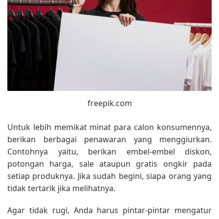
freepik.com
Untuk lebih memikat minat para calon konsumennya,
berikan berbagai penawaran yang menggiurkan.
Contohnya yaitu, berikan embel-embel diskon,
potongan harga, sale ataupun gratis ongkir pada
setiap produknya. Jika sudah begini, siapa orang yang
tidak tertarik jika melihatnya.
Agar tidak rugi, Anda harus pintar-pintar mengatur