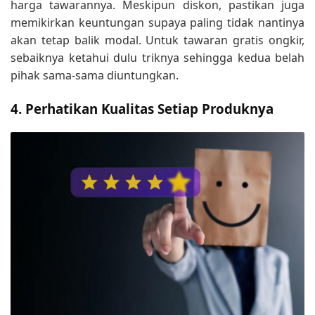
harga tawarannya. Meskipun diskon, pastikan juga
memikirkan keuntungan supaya paling tidak nantinya
akan tetap balik modal. Untuk tawaran gratis ongkir,
sebaiknya ketahui dulu triknya sehingga kedua belah
pihak sama-sama diuntungkan.
4. Perhatikan Kualitas Setiap Produknya