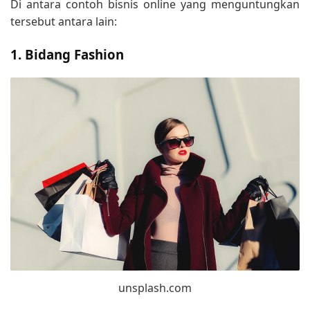
Di antara contoh bisnis online yang menguntungkan
tersebut antara lain:
1. Bidang Fashion
unsplash.com