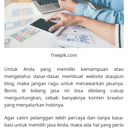
freepik.com
Untuk Anda yang memiliki kemampuan atau
mengetahui dasar-dasar membuat website ataupun
blog, maka jangan ragu untuk menawarkan jasanya.
Bisnis di bidang jasa ini bisa dibilang cukup
menguntungkan, sebab banyaknya konten kreator
yang menyalurkan hobinya.
Agar calon pelanggan lebih percaya dan tanpa basa-
basi untuk memilih jasa Anda, maka ada hal yang perlu