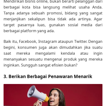
Mendirikan bisnis online, bukan berarti pelanggan dari
berbagai kota bisa langsung melihat usaha Anda.
Tanpa adanya sebuah promosi, bidang yang sangat
menjanjikan sekalipun bisa tidak ada artinya. Agar
target pasarnya luas, gunakan sosial media dari
berbagai platform yang ada.
Baik itu, Facebook, Instagram ataupun Twitter. Dengan
begini, konsumen juga akan dimudahkan jika suatu
saat mereka mengalami kendala atau ingin
menanyakan sesuatu mengenai produk yang mereka
inginkan. Sungguh sangat efisien bukan?
3. Berikan Berbagai Penawaran Menarik