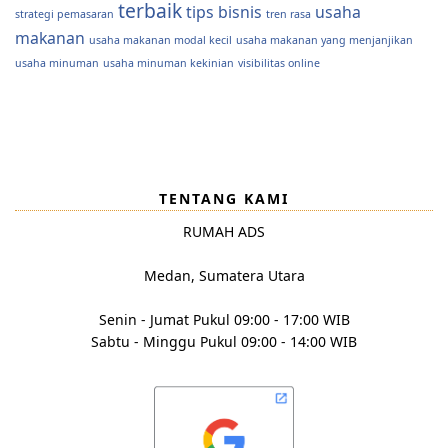
terbaik
tips bisnis
usaha
strategi pemasaran
tren rasa
makanan
usaha makanan modal kecil
usaha makanan yang menjanjikan
usaha minuman
usaha minuman kekinian
visibilitas online
TENTANG KAMI
RUMAH ADS
Medan, Sumatera Utara
Senin - Jumat Pukul 09:00 - 17:00 WIB
Sabtu - Minggu Pukul 09:00 - 14:00 WIB