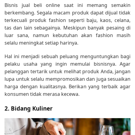
Bisnis jual beli online saat ini memang semakin
berkembang. Segala macam produk dapat dijual tidak
terkecuali produk fashion seperti baju, kaos, celana,
tas dan lain sebagainya. Meskipun banyak pesaing di
luar sana, namun kebutuhan akan fashion masih
selalu meningkat setiap harinya.
Hal ini menjadi sebuah peluang menguntungkan bagi
pelaku usaha yang ingin memulai bisnisnya. Agar
pelanggan tertarik untuk melihat produk Anda, jangan
lupa untuk selalu mempromosikan dan juga sesuaikan
harga dengan kualitasnya. Berikan yang terbaik agar
konsumen tidak merasa kecewa.
2. Bidang Kuliner