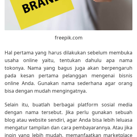
freepik.com
Hal pertama yang harus dilakukan sebelum membuka
usaha online yaitu, tentukan dahulu apa nama
tokonya. Nama yang bagus juga akan berpengaruh
pada kesan pertama pelanggan mengenai bisnis
online Anda. Gunakan nama sederhana agar orang
bisa dengan mudah mengingatnya.
Selain itu, buatlah berbagai platform sosial media
dengan nama tersebut. Jika perlu gunakan sebuah
blog atau website sendiri, agar Anda bisa lebih leluasa
mengatur tampilan dan cara pembayarannya. Atau jika
ingin yang lebih mudah, memanfaatkan marketplace