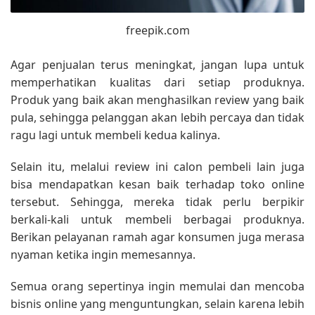
freepik.com
Agar penjualan terus meningkat, jangan lupa untuk
memperhatikan kualitas dari setiap produknya.
Produk yang baik akan menghasilkan review yang baik
pula, sehingga pelanggan akan lebih percaya dan tidak
ragu lagi untuk membeli kedua kalinya.
Selain itu, melalui review ini calon pembeli lain juga
bisa mendapatkan kesan baik terhadap toko online
tersebut. Sehingga, mereka tidak perlu berpikir
berkali-kali untuk membeli berbagai produknya.
Berikan pelayanan ramah agar konsumen juga merasa
nyaman ketika ingin memesannya.
Semua orang sepertinya ingin memulai dan mencoba
bisnis online yang menguntungkan, selain karena lebih