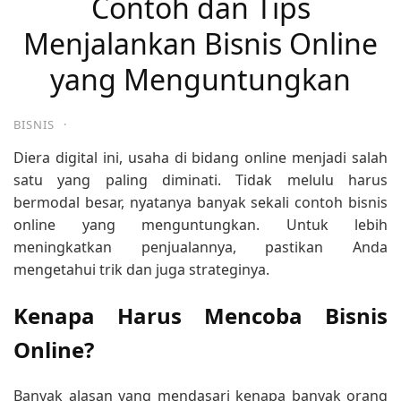
Contoh dan Tips
Menjalankan Bisnis Online
yang Menguntungkan
BISNIS
·
Diera digital ini, usaha di bidang online menjadi salah
satu yang paling diminati. Tidak melulu harus
bermodal besar, nyatanya banyak sekali contoh bisnis
online yang menguntungkan. Untuk lebih
meningkatkan penjualannya, pastikan Anda
mengetahui trik dan juga strateginya.
Kenapa Harus Mencoba Bisnis
Online?
Banyak alasan yang mendasari kenapa banyak orang