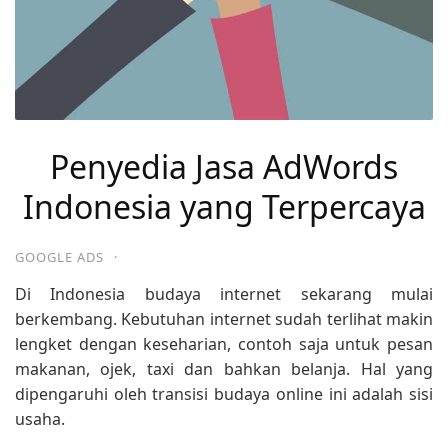
Penyedia Jasa AdWords
Indonesia yang Terpercaya
GOOGLE ADS
·
Di Indonesia budaya internet sekarang mulai
berkembang. Kebutuhan internet sudah terlihat makin
lengket dengan keseharian, contoh saja untuk pesan
makanan, ojek, taxi dan bahkan belanja. Hal yang
dipengaruhi oleh transisi budaya online ini adalah sisi
usaha.