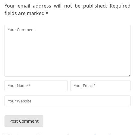
Your email address will not be published.
Required
fields are marked
*