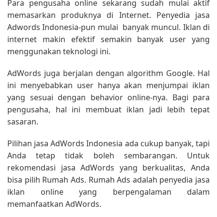
Para pengusaha online sekarang sudah mulai aktif
memasarkan produknya di Internet. Penyedia jasa
Adwords Indonesia-pun mulai banyak muncul. Iklan di
internet makin efektif semakin banyak user yang
menggunakan teknologi ini.
AdWords juga berjalan dengan algorithm Google. Hal
ini menyebabkan user hanya akan menjumpai iklan
yang sesuai dengan behavior online-nya. Bagi para
pengusaha, hal ini membuat iklan jadi lebih tepat
sasaran.
Pilihan jasa AdWords Indonesia ada cukup banyak, tapi
Anda tetap tidak boleh sembarangan. Untuk
rekomendasi jasa AdWords yang berkualitas, Anda
bisa pilih Rumah Ads. Rumah Ads adalah penyedia jasa
iklan online yang berpengalaman dalam
memanfaatkan AdWords.