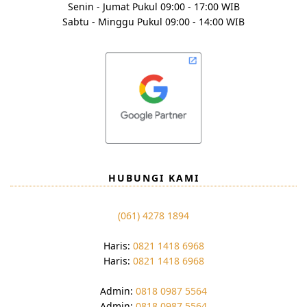
Senin - Jumat Pukul 09:00 - 17:00 WIB
Sabtu - Minggu Pukul 09:00 - 14:00 WIB
HUBUNGI KAMI
(061) 4278 1894
Haris:
0821 1418 6968
Haris:
0821 1418 6968
Admin:
0818 0987 5564
Admin:
0818 0987 5564