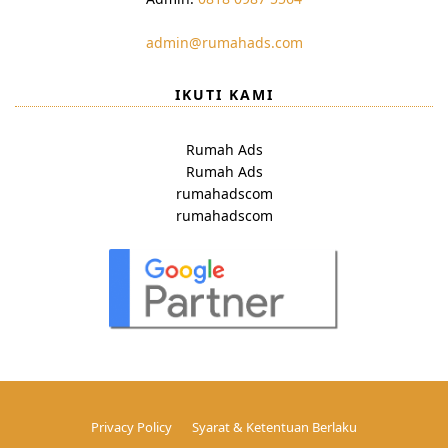
admin@rumahads.com
IKUTI KAMI
Rumah Ads
Rumah Ads
rumahadscom
rumahadscom
Privacy Policy
Syarat & Ketentuan Berlaku