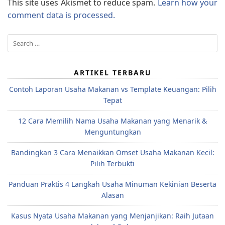
This site uses Akismet to reduce spam.
Learn how your
comment data is processed.
Search
for:
ARTIKEL TERBARU
Contoh Laporan Usaha Makanan vs Template Keuangan: Pilih
Tepat
12 Cara Memilih Nama Usaha Makanan yang Menarik &
Menguntungkan
Bandingkan 3 Cara Menaikkan Omset Usaha Makanan Kecil:
Pilih Terbukti
Panduan Praktis 4 Langkah Usaha Minuman Kekinian Beserta
Alasan
Kasus Nyata Usaha Makanan yang Menjanjikan: Raih Jutaan