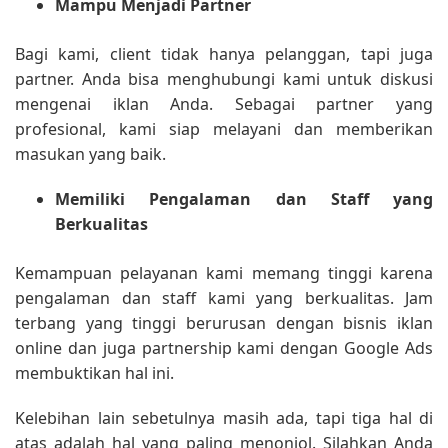
Mampu Menjadi Partner
Bagi kami, client tidak hanya pelanggan, tapi juga
partner. Anda bisa menghubungi kami untuk diskusi
mengenai iklan Anda. Sebagai partner yang
profesional, kami siap melayani dan memberikan
masukan yang baik.
Memiliki Pengalaman dan Staff yang
Berkualitas
Kemampuan pelayanan kami memang tinggi karena
pengalaman dan staff kami yang berkualitas. Jam
terbang yang tinggi berurusan dengan bisnis iklan
online dan juga partnership kami dengan Google Ads
membuktikan hal ini.
Kelebihan lain sebetulnya masih ada, tapi tiga hal di
atas adalah hal yang paling menonjol. Silahkan Anda