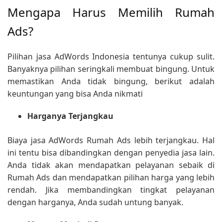
Mengapa Harus Memilih Rumah
Ads?
Pilihan jasa AdWords Indonesia tentunya cukup sulit.
Banyaknya pilihan seringkali membuat bingung. Untuk
memastikan Anda tidak bingung, berikut adalah
keuntungan yang bisa Anda nikmati
Harganya Terjangkau
Biaya jasa AdWords Rumah Ads lebih terjangkau. Hal
ini tentu bisa dibandingkan dengan penyedia jasa lain.
Anda tidak akan mendapatkan pelayanan sebaik di
Rumah Ads dan mendapatkan pilihan harga yang lebih
rendah. Jika membandingkan tingkat pelayanan
dengan harganya, Anda sudah untung banyak.