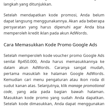
langkah yang ditunjukkan.
Setelah mendapatkan kode promosi, Anda belum
dapat langsung menggunakannya. Akan ada beberapa
persyaratan yang harus dipenuhi agar Anda bisa
memperoleh kredit iklan pada akun AdWords.
Cara Memasukkan Kode Promo Google Ads
Setelah memperoleh kode voucher promo Google Ads
senilai Rp450.000, Anda harus memasukkannya ke
dalam akun AdWords. Caranya sangat mudah,
pertama masuklah ke halaman Google AdWords.
Kemudian cari menu pengaturan atau ikon roda di
sudut kanan atas. Selanjutnya, klik
manage promotional
code
, yang ada pada bagian bawah halaman.
Masukkan kode promo yang sudah Anda dapatkan.
Setelah kode dimasukkan, Anda dapat menggunakan