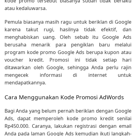
kode promo tersebut biasanya sudah tidak berlaku
atau kedaluwarsa.
Pemula biasanya masih ragu untuk beriklan di Google
karena takut rugi, hasilnya tidak efektif, dan
menghabiskan uang. Oleh sebab itu Google Ads
berusaha menarik para pengiklan baru melalui
program kode promo Google Ads berupa kupon atau
voucher kredit. Promosi ini tidak setiap hari
ditawarkan oleh Google, sehingga Anda perlu rajin
mengecek informasi di internet untuk
mendapatkannya.
Cara Menggunakan Kode Promosi AdWords
Bagi Anda yang belum pernah beriklan dengan Google
Ads, dapat memperoleh kode promo kredit senilai
Rp450.000. Caranya, lakukan registrasi dengan email
Anda pada laman Google Ads kemudian ikuti langkah-