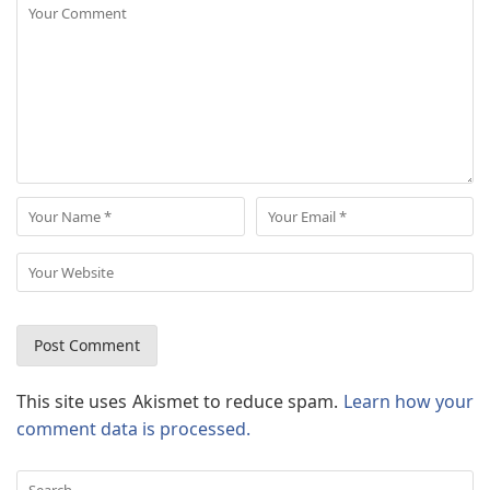
This site uses Akismet to reduce spam.
Learn how your
comment data is processed.
Search