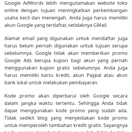
Google AdWords lebih mengutamakan website toko
online dengan tujuan meningkatkan perkembangan
usaha kecil dan menengah. Anda juga harus memiliki
akun Google yang terdaftar, setidaknya GMail.
Alamat email yang digunakan untuk mendaftar juga
harus belum pernah digunakan untuk tujuan serupa
sebelumnya. Google tidak akan memberikan promo
Google Ads berupa kupon bagi akun yang pernah
menggunakan kupon gratis sebelumnya. Anda juga
harus memiliki kartu kredit, akun Paypal atau akun
bank lokal untuk melakukan pembayaran.
Kode promo akan diperbarui oleh Google secara
dalam jangka waktu tertentu. Sehingga Anda tidak
dapat menggunakan kode promo yang sudah ada.
Tidak sedikit blog yang menyediakan kode promo
untuk memperoleh tambahan kredit gratis. Sayangnya