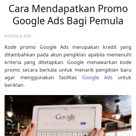
Cara Mendapatkan Promo
Google Ads Bagi Pemula
GOOGLE ADS
·
Kode promo Google Ads merupakan kredit yang
ditambahkan pada akun pengiklan apabila memenuhi
kriteria yang ditetapkan. Google menawarkan kode
promo secara berkala untuk menarik pengiklan baru
agar menggunakan fasilitas
Google Ads
untuk
beriklan.