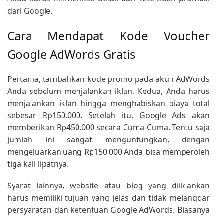
dari Google.
Cara Mendapat Kode Voucher
Google AdWords Gratis
Pertama, tambahkan kode promo pada akun AdWords
Anda sebelum menjalankan iklan. Kedua, Anda harus
menjalankan iklan hingga menghabiskan biaya total
sebesar Rp150.000. Setelah itu, Google Ads akan
memberikan Rp450.000 secara Cuma-Cuma. Tentu saja
jumlah ini sangat menguntungkan, dengan
mengeluarkan uang Rp150.000 Anda bisa memperoleh
tiga kali lipatnya.
Syarat lainnya, website atau blog yang diiklankan
harus memiliki tujuan yang jelas dan tidak melanggar
persyaratan dan ketentuan Google AdWords. Biasanya