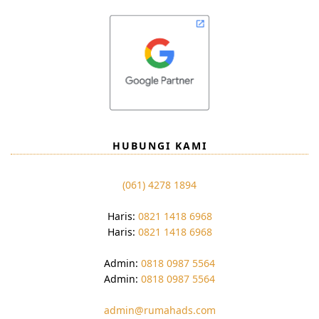
HUBUNGI KAMI
(061) 4278 1894
Haris:
0821 1418 6968
Haris:
0821 1418 6968
Admin:
0818 0987 5564
Admin:
0818 0987 5564
admin@rumahads.com