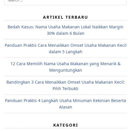
for:
ARTIKEL TERBARU
Bedah Kasus: Nama Usaha Makanan Lokal Naikkan Margin
30% dalam 6 Bulan
Panduan Praktis Cara Menaikkan Omset Usaha Makanan Kecil
dalam 5 Langkah
12 Cara Memilih Nama Usaha Makanan yang Menarik &
Menguntungkan
Bandingkan 3 Cara Menaikkan Omset Usaha Makanan Kecil:
Pilih Terbukti
Panduan Praktis 4 Langkah Usaha Minuman Kekinian Beserta
Alasan
KATEGORI