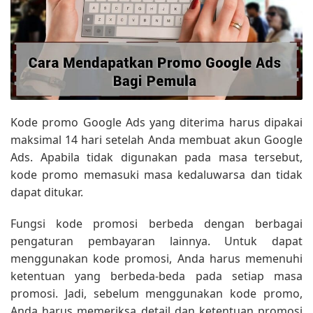
Kode promo Google Ads yang diterima harus dipakai
maksimal 14 hari setelah Anda membuat akun Google
Ads. Apabila tidak digunakan pada masa tersebut,
kode promo memasuki masa kedaluwarsa dan tidak
dapat ditukar.
Fungsi kode promosi berbeda dengan berbagai
pengaturan pembayaran lainnya. Untuk dapat
menggunakan kode promosi, Anda harus memenuhi
ketentuan yang berbeda-beda pada setiap masa
promosi. Jadi, sebelum menggunakan kode promo,
Anda harus memeriksa detail dan ketentuan promosi