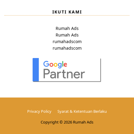
IKUTI KAMI
Rumah Ads
Rumah Ads
rumahadscom
rumahadscom
Privacy Policy
Syarat & Ketentuan Berlaku
Copyright © 2026 Rumah Ads