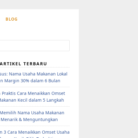
BLOG
ARTIKEL TERBARU
sus: Nama Usaha Makanan Lokal
an Margin 30% dalam 6 Bulan
 Praktis Cara Menaikkan Omset
akanan Kecil dalam 5 Langkah
 Memilih Nama Usaha Makanan
 Menarik & Menguntungkan
n 3 Cara Menaikkan Omset Usaha