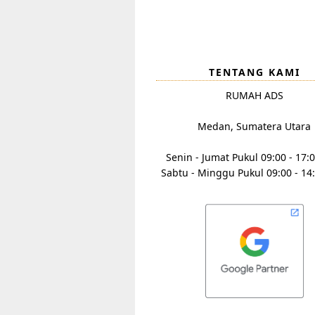
TENTANG KAMI
RUMAH ADS
Medan, Sumatera Utara
Senin - Jumat Pukul 09:00 - 17:
Sabtu - Minggu Pukul 09:00 - 14