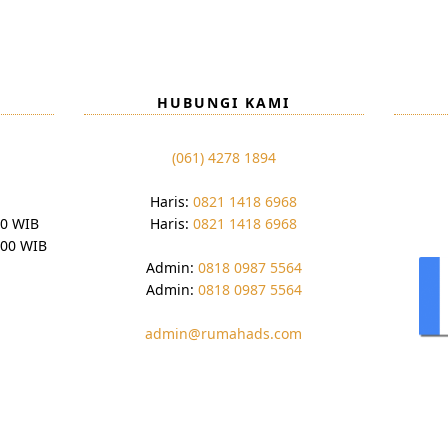
HUBUNGI KAMI
(061) 4278 1894
Haris:
0821 1418 6968
00 WIB
Haris:
0821 1418 6968
:00 WIB
Admin:
0818 0987 5564
Admin:
0818 0987 5564
admin@rumahads.com