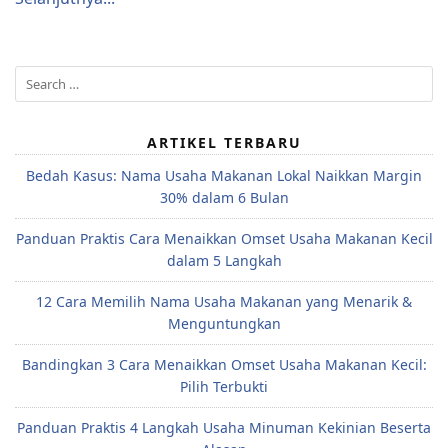
Search
for:
ARTIKEL TERBARU
Bedah Kasus: Nama Usaha Makanan Lokal Naikkan Margin
30% dalam 6 Bulan
Panduan Praktis Cara Menaikkan Omset Usaha Makanan Kecil
dalam 5 Langkah
12 Cara Memilih Nama Usaha Makanan yang Menarik &
Menguntungkan
Bandingkan 3 Cara Menaikkan Omset Usaha Makanan Kecil:
Pilih Terbukti
Panduan Praktis 4 Langkah Usaha Minuman Kekinian Beserta