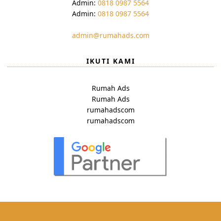
Admin:
0818 0987 5564
Admin:
0818 0987 5564
admin@rumahads.com
IKUTI KAMI
Rumah Ads
Rumah Ads
rumahadscom
rumahadscom