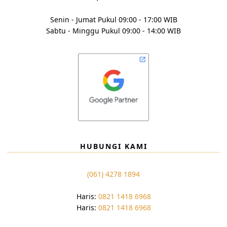
Senin - Jumat Pukul 09:00 - 17:00 WIB
Sabtu - Minggu Pukul 09:00 - 14:00 WIB
HUBUNGI KAMI
(061) 4278 1894
Haris:
0821 1418 6968
Haris:
0821 1418 6968