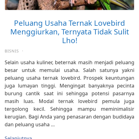
Peluang Usaha Ternak Lovebird
Menggiurkan, Ternyata Tidak Sulit
Lho!
BISNIS
·
Selain usaha kuliner, beternak masih menjadi peluang
besar untuk memulai usaha. Salah satunya yakni
peluang usaha ternak lovebird. Prospek keuntungan
juga lumayan tinggi. Mengingat banyaknya pecinta
burung cantik saat ini sehingga potensi pasarnya
masih luas. Modal ternak lovebird pemula juga
tergolong kecil. Sehingga mampu meminimalisir
kerugian. Bagi Anda yang penasaran dengan budidaya
dan peluang usaha …
Selanjutnya...