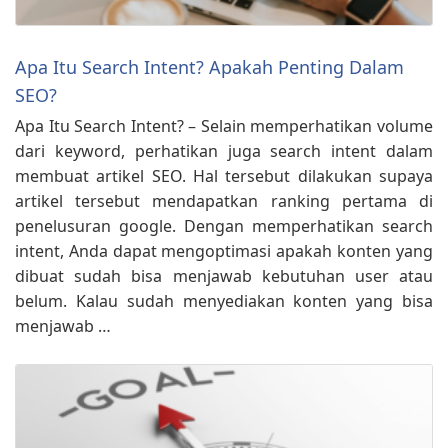
Apa Itu Search Intent? Apakah Penting Dalam
SEO?
Apa Itu Search Intent? – Selain memperhatikan volume
dari keyword, perhatikan juga search intent dalam
membuat artikel SEO. Hal tersebut dilakukan supaya
artikel tersebut mendapatkan ranking pertama di
penelusuran google. Dengan memperhatikan search
intent, Anda dapat mengoptimasi apakah konten yang
dibuat sudah bisa menjawab kebutuhan user atau
belum. Kalau sudah menyediakan konten yang bisa
menjawab …