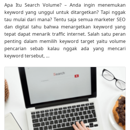
Apa Itu Search Volume? – Anda ingin menemukan
keyword yang unggul untuk ditargetkan? Tapi nggak
tau mulai dari mana? Tentu saja semua marketer SEO
dan digital tahu bahwa menargetkan keyword yang
tepat dapat menarik traffic internet. Salah satu peran
penting dalam memilih keyword target yaitu volume
pencarian sebab kalau nggak ada yang mencari
keyword tersebut, …