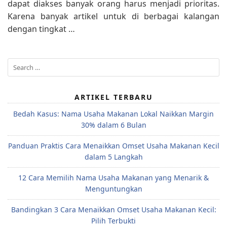
dapat diakses banyak orang harus menjadi prioritas.
Karena banyak artikel untuk di berbagai kalangan
dengan tingkat …
Search
for:
ARTIKEL TERBARU
Bedah Kasus: Nama Usaha Makanan Lokal Naikkan Margin
30% dalam 6 Bulan
Panduan Praktis Cara Menaikkan Omset Usaha Makanan Kecil
dalam 5 Langkah
12 Cara Memilih Nama Usaha Makanan yang Menarik &
Menguntungkan
Bandingkan 3 Cara Menaikkan Omset Usaha Makanan Kecil:
Pilih Terbukti