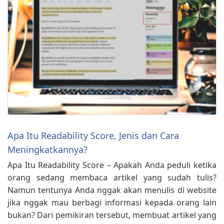
Apa Itu Readability Score, Jenis dan Cara
Meningkatkannya?
Apa Itu Readability Score – Apakah Anda peduli ketika
orang sedang membaca artikel yang sudah tulis?
Namun tentunya Anda nggak akan menulis di website
jika nggak mau berbagi informasi kepada orang lain
bukan? Dari pemikiran tersebut, membuat artikel yang