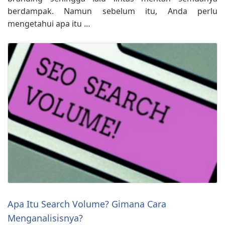
berdampak. Namun sebelum itu, Anda perlu
mengetahui apa itu …
Apa Itu Search Volume? Gimana Cara
Menganalisisnya?