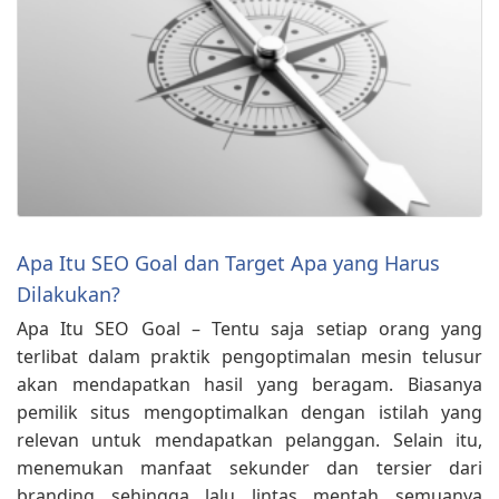
Apa Itu SEO Goal dan Target Apa yang Harus
Dilakukan?
Apa Itu SEO Goal – Tentu saja setiap orang yang
terlibat dalam praktik pengoptimalan mesin telusur
akan mendapatkan hasil yang beragam. Biasanya
pemilik situs mengoptimalkan dengan istilah yang
relevan untuk mendapatkan pelanggan. Selain itu,
menemukan manfaat sekunder dan tersier dari
branding sehingga lalu lintas mentah semuanya