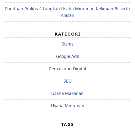
Panduan Praktis 4 Langkah Usaha Minuman Kekinian Beserta
Alasan
KATEGORI
Bisnis
Google Ads
Pemasaran Digital
SEO
Usaha Makanan
Usaha Minuman
TAGS