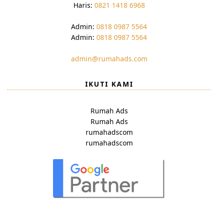
Haris:
0821 1418 6968
Admin:
0818 0987 5564
Admin:
0818 0987 5564
admin@rumahads.com
IKUTI KAMI
Rumah Ads
Rumah Ads
rumahadscom
rumahadscom