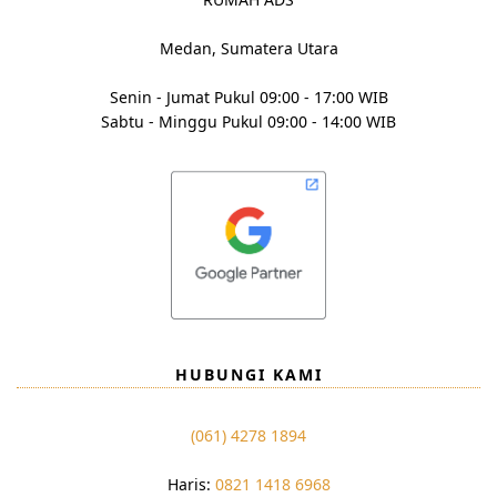
Medan, Sumatera Utara
Senin - Jumat Pukul 09:00 - 17:00 WIB
Sabtu - Minggu Pukul 09:00 - 14:00 WIB
HUBUNGI KAMI
(061) 4278 1894
Haris:
0821 1418 6968