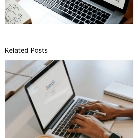
Related Posts