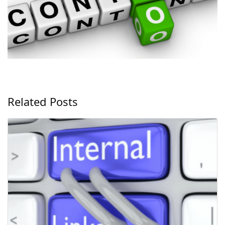
Related Posts