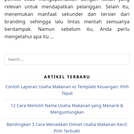
relevan untuk mendapatkan pelanggan. Selain itu,
menemukan manfaat sekunder dan tersier dari
branding sehingga lalu lintas mentah semuanya
berdampak. Namun sebelum itu, Anda perlu
mengetahui apa itu …
Search
for:
ARTIKEL TERBARU
Contoh Laporan Usaha Makanan vs Template Keuangan: Pilih
Tepat
12 Cara Memilih Nama Usaha Makanan yang Menarik &
Menguntungkan
Bandingkan 3 Cara Menaikkan Omset Usaha Makanan Kecil:
Pilih Terbukti