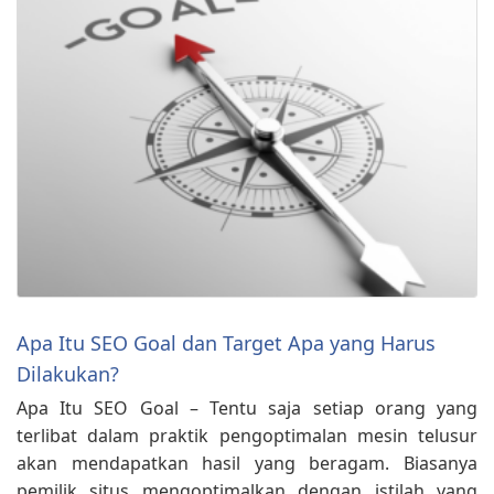
Apa Itu SEO Goal dan Target Apa yang Harus
Dilakukan?
Apa Itu SEO Goal – Tentu saja setiap orang yang
terlibat dalam praktik pengoptimalan mesin telusur
akan mendapatkan hasil yang beragam. Biasanya
pemilik situs mengoptimalkan dengan istilah yang