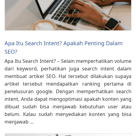
Apa Itu Search Intent? Apakah Penting Dalam
SEO?
Apa Itu Search Intent? – Selain memperhatikan volume
dari keyword, perhatikan juga search intent dalam
membuat artikel SEO. Hal tersebut dilakukan supaya
artikel tersebut mendapatkan ranking pertama di
penelusuran google. Dengan memperhatikan search
intent, Anda dapat mengoptimasi apakah konten yang
dibuat sudah bisa menjawab kebutuhan user atau
belum. Kalau sudah menyediakan konten yang bisa
menjawab …