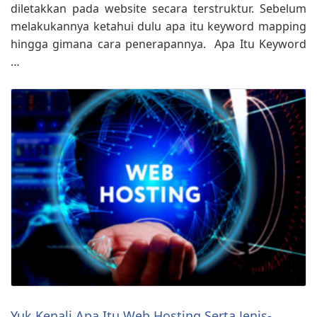
diletakkan pada website secara terstruktur. Sebelum
melakukannya ketahui dulu apa itu keyword mapping
hingga gimana cara penerapannya. Apa Itu Keyword
…
Yuk Kenali Apa Itu Web Hosting Serta Jenis-