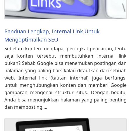
Panduan Lengkap, Internal Link Untuk
Mengoptimalkan SEO
Sebelum konten mendapat peringkat pencarian, tentu
saja konten tersebut membutuhkan internal link
bukan? Sebab Google bisa menemukan postingan dan
halaman yang paling baik kalau ditautkan dari sebuah
web. Internal link (tautan internal) juga berfungsi
untuk menghubungkan konten dan memberi Google
gambaran mengenai struktur situs. Dengan begitu,
Anda bisa menunjukkan halaman yang paling penting
dan memposting …