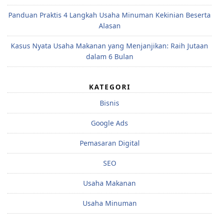
Panduan Praktis 4 Langkah Usaha Minuman Kekinian Beserta
Alasan
Kasus Nyata Usaha Makanan yang Menjanjikan: Raih Jutaan
dalam 6 Bulan
KATEGORI
Bisnis
Google Ads
Pemasaran Digital
SEO
Usaha Makanan
Usaha Minuman