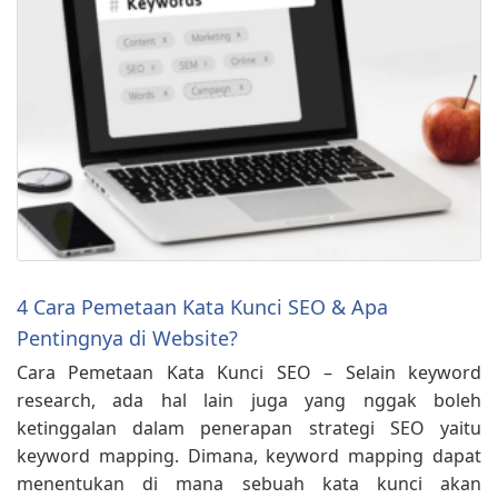
4 Cara Pemetaan Kata Kunci SEO & Apa
Pentingnya di Website?
Cara Pemetaan Kata Kunci SEO – Selain keyword
research, ada hal lain juga yang nggak boleh
ketinggalan dalam penerapan strategi SEO yaitu
keyword mapping. Dimana, keyword mapping dapat
menentukan di mana sebuah kata kunci akan