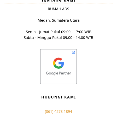
TENTANG KAMI
RUMAH ADS
Medan, Sumatera Utara
Senin - Jumat Pukul 09:00 - 17:00 WIB
Sabtu - Minggu Pukul 09:00 - 14:00 WIB
HUBUNGI KAMI
(061) 4278 1894