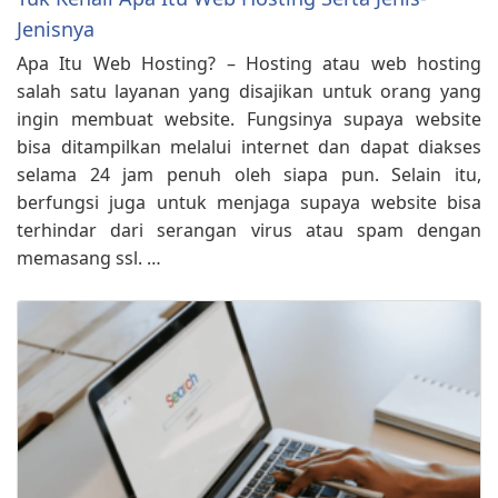
Jenisnya
Apa Itu Web Hosting? – Hosting atau web hosting
salah satu layanan yang disajikan untuk orang yang
ingin membuat website. Fungsinya supaya website
bisa ditampilkan melalui internet dan dapat diakses
selama 24 jam penuh oleh siapa pun. Selain itu,
berfungsi juga untuk menjaga supaya website bisa
terhindar dari serangan virus atau spam dengan
memasang ssl. …