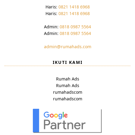
Haris:
0821 1418 6968
Haris:
0821 1418 6968
Admin:
0818 0987 5564
Admin:
0818 0987 5564
admin@rumahads.com
IKUTI KAMI
Rumah Ads
Rumah Ads
rumahadscom
rumahadscom