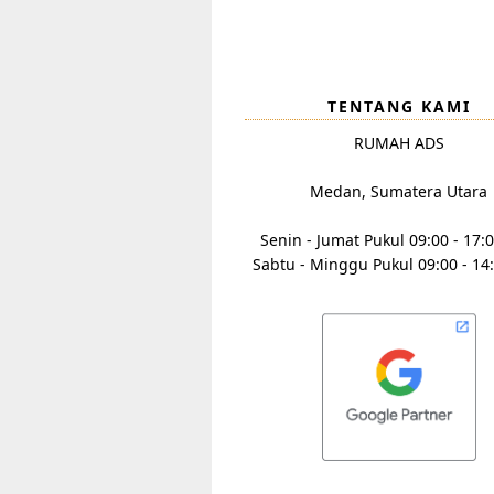
TENTANG KAMI
RUMAH ADS
Medan, Sumatera Utara
Senin - Jumat Pukul 09:00 - 17:
Sabtu - Minggu Pukul 09:00 - 14