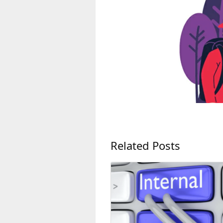
Related Posts