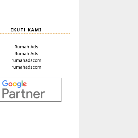
IKUTI KAMI
Rumah Ads
Rumah Ads
rumahadscom
rumahadscom