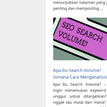
menunjukkan halaman yang 
penting dan memposting …
Apa Itu Search Volume?
Gimana Cara Menganalisi
Apa Itu Search Volume? –
ingin menemukan keyword
unggul untuk ditargetkan?
nggak tau mulai dari mana?