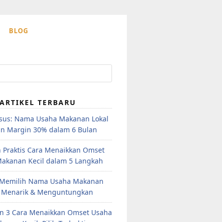
BLOG
ARTIKEL TERBARU
sus: Nama Usaha Makanan Lokal
an Margin 30% dalam 6 Bulan
 Praktis Cara Menaikkan Omset
akanan Kecil dalam 5 Langkah
 Memilih Nama Usaha Makanan
 Menarik & Menguntungkan
n 3 Cara Menaikkan Omset Usaha