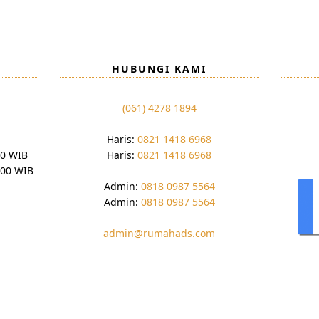
HUBUNGI KAMI
(061) 4278 1894
Haris:
0821 1418 6968
00 WIB
Haris:
0821 1418 6968
:00 WIB
Admin:
0818 0987 5564
Admin:
0818 0987 5564
admin@rumahads.com