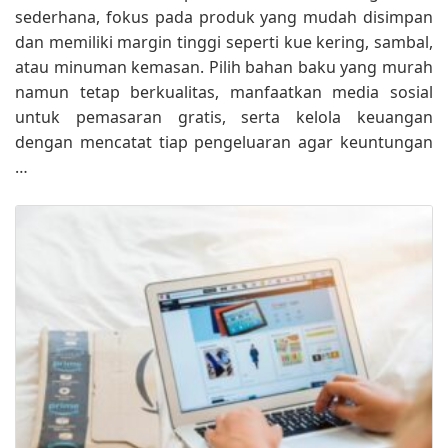
sederhana, fokus pada produk yang mudah disimpan
dan memiliki margin tinggi seperti kue kering, sambal,
atau minuman kemasan. Pilih bahan baku yang murah
namun tetap berkualitas, manfaatkan media sosial
untuk pemasaran gratis, serta kelola keuangan
dengan mencatat tiap pengeluaran agar keuntungan
…