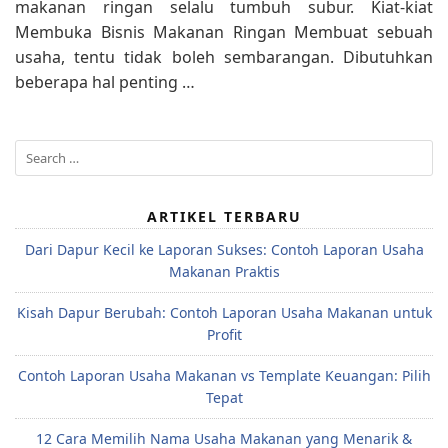
makanan ringan selalu tumbuh subur. Kiat-kiat
Membuka Bisnis Makanan Ringan Membuat sebuah
usaha, tentu tidak boleh sembarangan. Dibutuhkan
beberapa hal penting …
Search
for:
ARTIKEL TERBARU
Dari Dapur Kecil ke Laporan Sukses: Contoh Laporan Usaha
Makanan Praktis
Kisah Dapur Berubah: Contoh Laporan Usaha Makanan untuk
Profit
Contoh Laporan Usaha Makanan vs Template Keuangan: Pilih
Tepat
12 Cara Memilih Nama Usaha Makanan yang Menarik &