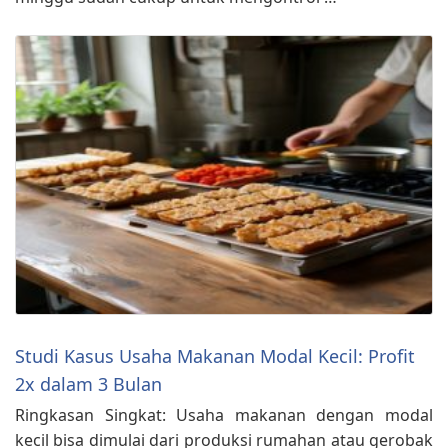
Studi Kasus Usaha Makanan Modal Kecil: Profit
2x dalam 3 Bulan
Ringkasan Singkat: Usaha makanan dengan modal
kecil bisa dimulai dari produksi rumahan atau gerobak