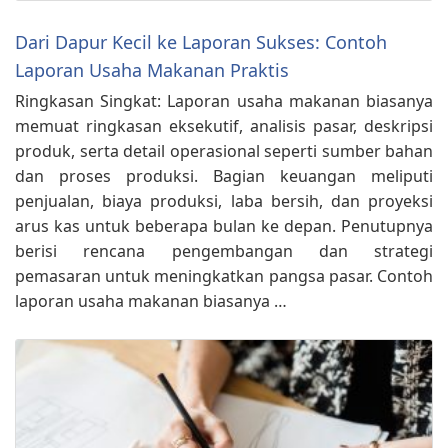
Dari Dapur Kecil ke Laporan Sukses: Contoh
Laporan Usaha Makanan Praktis
Ringkasan Singkat: Laporan usaha makanan biasanya
memuat ringkasan eksekutif, analisis pasar, deskripsi
produk, serta detail operasional seperti sumber bahan
dan proses produksi. Bagian keuangan meliputi
penjualan, biaya produksi, laba bersih, dan proyeksi
arus kas untuk beberapa bulan ke depan. Penutupnya
berisi rencana pengembangan dan strategi
pemasaran untuk meningkatkan pangsa pasar. Contoh
laporan usaha makanan biasanya …