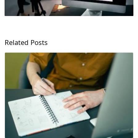
Related Posts