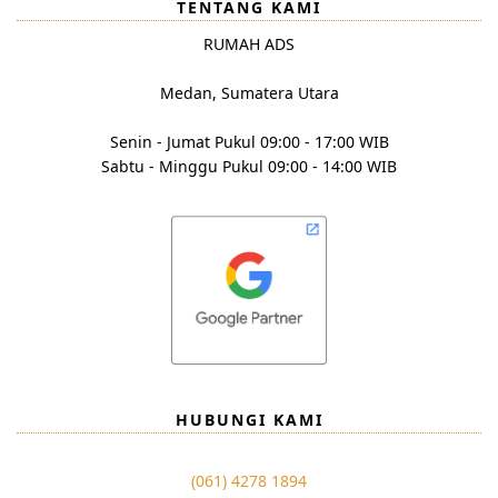
TENTANG KAMI
RUMAH ADS
Medan, Sumatera Utara
Senin - Jumat Pukul 09:00 - 17:00 WIB
Sabtu - Minggu Pukul 09:00 - 14:00 WIB
HUBUNGI KAMI
(061) 4278 1894