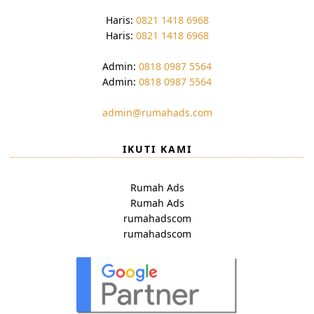
Haris:
0821 1418 6968
Haris:
0821 1418 6968
Admin:
0818 0987 5564
Admin:
0818 0987 5564
admin@rumahads.com
IKUTI KAMI
Rumah Ads
Rumah Ads
rumahadscom
rumahadscom