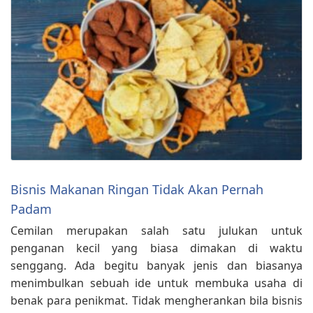
Bisnis Makanan Ringan Tidak Akan Pernah
Padam
Cemilan merupakan salah satu julukan untuk
penganan kecil yang biasa dimakan di waktu
senggang. Ada begitu banyak jenis dan biasanya
menimbulkan sebuah ide untuk membuka usaha di
benak para penikmat. Tidak mengherankan bila bisnis