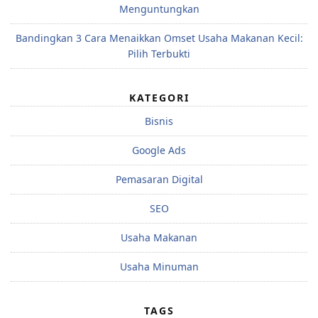
Menguntungkan
Bandingkan 3 Cara Menaikkan Omset Usaha Makanan Kecil:
Pilih Terbukti
KATEGORI
Bisnis
Google Ads
Pemasaran Digital
SEO
Usaha Makanan
Usaha Minuman
TAGS