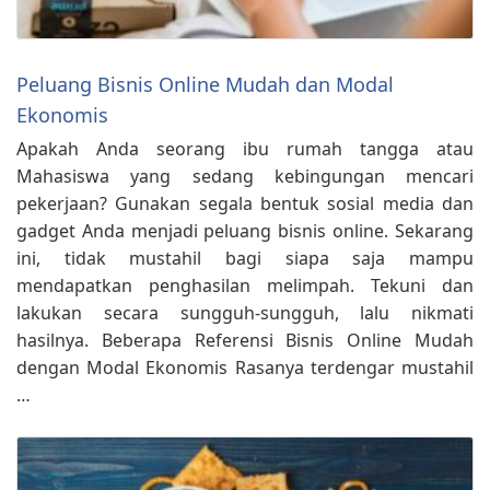
Peluang Bisnis Online Mudah dan Modal
Ekonomis
Apakah Anda seorang ibu rumah tangga atau
Mahasiswa yang sedang kebingungan mencari
pekerjaan? Gunakan segala bentuk sosial media dan
gadget Anda menjadi peluang bisnis online. Sekarang
ini, tidak mustahil bagi siapa saja mampu
mendapatkan penghasilan melimpah. Tekuni dan
lakukan secara sungguh-sungguh, lalu nikmati
hasilnya. Beberapa Referensi Bisnis Online Mudah
dengan Modal Ekonomis Rasanya terdengar mustahil
…