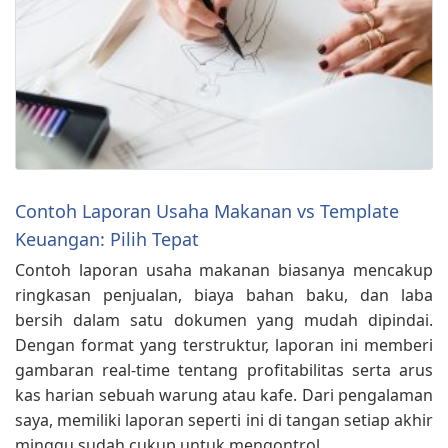
Contoh Laporan Usaha Makanan vs Template
Keuangan: Pilih Tepat
Contoh laporan usaha makanan biasanya mencakup
ringkasan penjualan, biaya bahan baku, dan laba
bersih dalam satu dokumen yang mudah dipindai.
Dengan format yang terstruktur, laporan ini memberi
gambaran real‑time tentang profitabilitas serta arus
kas harian sebuah warung atau kafe. Dari pengalaman
saya, memiliki laporan seperti ini di tangan setiap akhir
minggu sudah cukup untuk mengontrol …