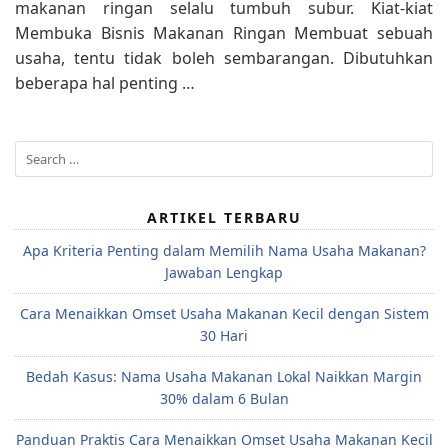
makanan ringan selalu tumbuh subur. Kiat-kiat
Membuka Bisnis Makanan Ringan Membuat sebuah
usaha, tentu tidak boleh sembarangan. Dibutuhkan
beberapa hal penting …
Search
for:
ARTIKEL TERBARU
Apa Kriteria Penting dalam Memilih Nama Usaha Makanan?
Jawaban Lengkap
Cara Menaikkan Omset Usaha Makanan Kecil dengan Sistem
30 Hari
Bedah Kasus: Nama Usaha Makanan Lokal Naikkan Margin
30% dalam 6 Bulan
Panduan Praktis Cara Menaikkan Omset Usaha Makanan Kecil