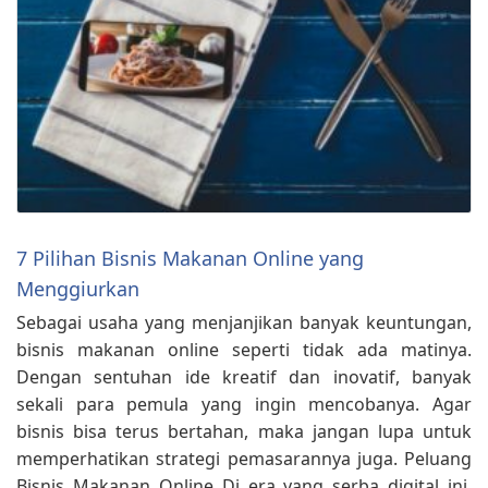
7 Pilihan Bisnis Makanan Online yang
Menggiurkan
Sebagai usaha yang menjanjikan banyak keuntungan,
bisnis makanan online seperti tidak ada matinya.
Dengan sentuhan ide kreatif dan inovatif, banyak
sekali para pemula yang ingin mencobanya. Agar
bisnis bisa terus bertahan, maka jangan lupa untuk
memperhatikan strategi pemasarannya juga. Peluang
Bisnis Makanan Online Di era yang serba digital ini,