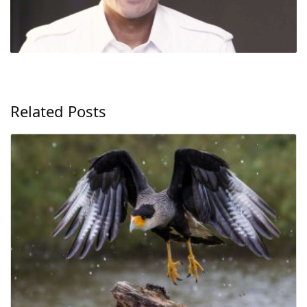
Related Posts