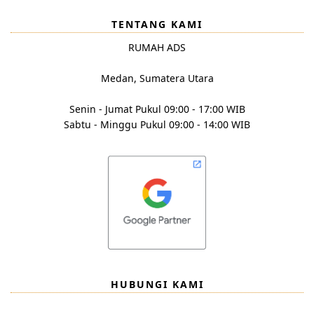
TENTANG KAMI
RUMAH ADS
Medan, Sumatera Utara
Senin - Jumat Pukul 09:00 - 17:00 WIB
Sabtu - Minggu Pukul 09:00 - 14:00 WIB
HUBUNGI KAMI