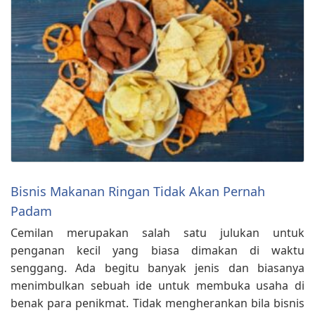
Bisnis Makanan Ringan Tidak Akan Pernah
Padam
Cemilan merupakan salah satu julukan untuk
penganan kecil yang biasa dimakan di waktu
senggang. Ada begitu banyak jenis dan biasanya
menimbulkan sebuah ide untuk membuka usaha di
benak para penikmat. Tidak mengherankan bila bisnis