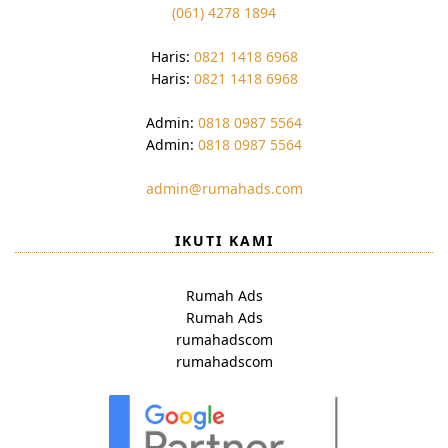
(061) 4278 1894
Haris:
0821 1418 6968
Haris:
0821 1418 6968
Admin:
0818 0987 5564
Admin:
0818 0987 5564
admin@rumahads.com
IKUTI KAMI
Rumah Ads
Rumah Ads
rumahadscom
rumahadscom