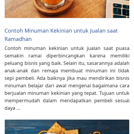
Contoh Minuman Kekinian untuk Jualan saat
Ramadhan
Contoh minuman kekinian untuk jualan saat puasa
semakin ramai diperbincangkan karena memiliki
peluang bisnis yang baik. Selain itu, sasarannya adalah
anak-anak dan remaja membuat minuman ini tidak
sepi pembeli. Ada baiknya jika mau mendirikan bisnis
minuman belajar dari awal mengenai bagaimana cara
berjualan minuman kekinian yang tepat. Tujuan untuk
mempermudah dalam mendapatkan pembeli sesuai
daya …