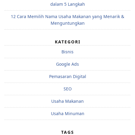
dalam 5 Langkah
12 Cara Memilih Nama Usaha Makanan yang Menarik &
Menguntungkan
KATEGORI
Bisnis
Google Ads
Pemasaran Digital
SEO
Usaha Makanan
Usaha Minuman
TAGS