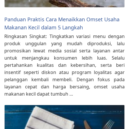
Panduan Praktis Cara Menaikkan Omset Usaha
Makanan Kecil dalam 5 Langkah
Ringkasan Singkat: Tingkatkan variasi menu dengan
produk unggulan yang mudah diproduksi, lalu
promosikan lewat media sosial serta layanan antar
untuk menjangkau konsumen lebih luas. Selalu
pertahankan kualitas dan kebersihan, serta beri
insentif seperti diskon atau program loyalitas agar
pelanggan kembali membeli. Dengan fokus pada
layanan cepat dan harga bersaing, omset usaha
makanan kecil dapat tumbuh …