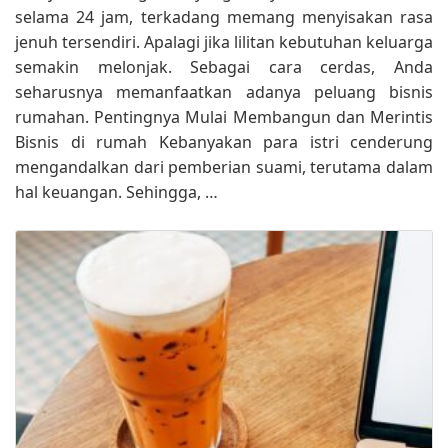
selama 24 jam, terkadang memang menyisakan rasa
jenuh tersendiri. Apalagi jika lilitan kebutuhan keluarga
semakin melonjak. Sebagai cara cerdas, Anda
seharusnya memanfaatkan adanya peluang bisnis
rumahan. Pentingnya Mulai Membangun dan Merintis
Bisnis di rumah Kebanyakan para istri cenderung
mengandalkan dari pemberian suami, terutama dalam
hal keuangan. Sehingga, …