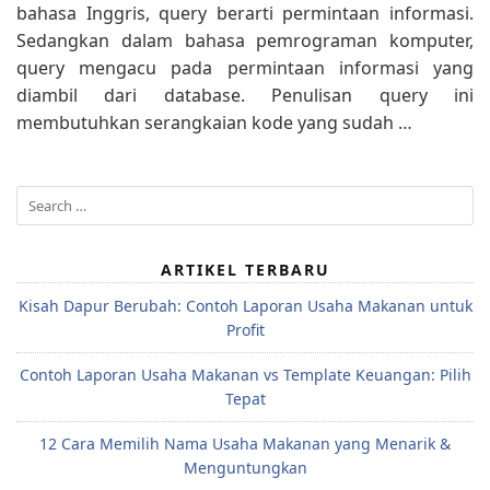
bahasa Inggris, query berarti permintaan informasi.
Sedangkan dalam bahasa pemrograman komputer,
query mengacu pada permintaan informasi yang
diambil dari database. Penulisan query ini
membutuhkan serangkaian kode yang sudah …
Search
for:
ARTIKEL TERBARU
Kisah Dapur Berubah: Contoh Laporan Usaha Makanan untuk
Profit
Contoh Laporan Usaha Makanan vs Template Keuangan: Pilih
Tepat
12 Cara Memilih Nama Usaha Makanan yang Menarik &
Menguntungkan