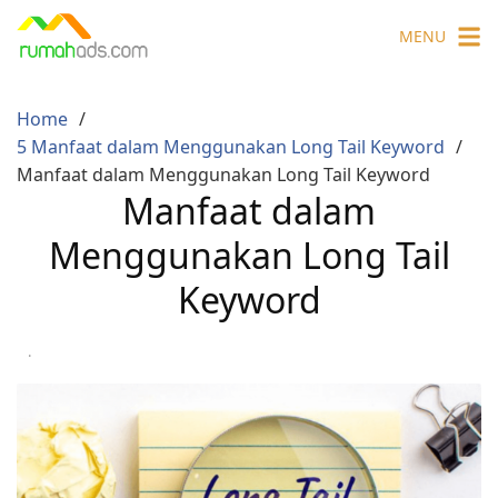
Skip
MENU
to
content
Home
5 Manfaat dalam Menggunakan Long Tail Keyword
Manfaat dalam Menggunakan Long Tail Keyword
Manfaat dalam
Menggunakan Long Tail
Keyword
·