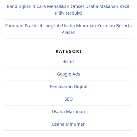
Bandingkan 3 Cara Menaikkan Omset Usaha Makanan Kecil:
Pilih Terbukti
Panduan Praktis 4 Langkah Usaha Minuman Kekinian Beserta
Alasan
KATEGORI
Bisnis
Google Ads
Pemasaran Digital
SEO
Usaha Makanan
Usaha Minuman