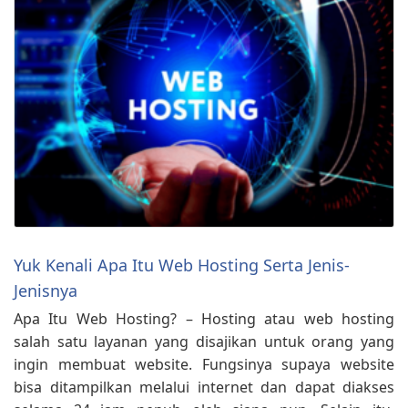
Yuk Kenali Apa Itu Web Hosting Serta Jenis-
Jenisnya
Apa Itu Web Hosting? – Hosting atau web hosting
salah satu layanan yang disajikan untuk orang yang
ingin membuat website. Fungsinya supaya website
bisa ditampilkan melalui internet dan dapat diakses