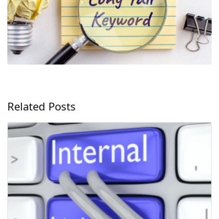
Related Posts