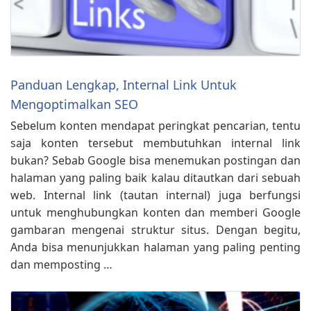
Panduan Lengkap, Internal Link Untuk
Mengoptimalkan SEO
Sebelum konten mendapat peringkat pencarian, tentu
saja konten tersebut membutuhkan internal link
bukan? Sebab Google bisa menemukan postingan dan
halaman yang paling baik kalau ditautkan dari sebuah
web. Internal link (tautan internal) juga berfungsi
untuk menghubungkan konten dan memberi Google
gambaran mengenai struktur situs. Dengan begitu,
Anda bisa menunjukkan halaman yang paling penting
dan memposting …