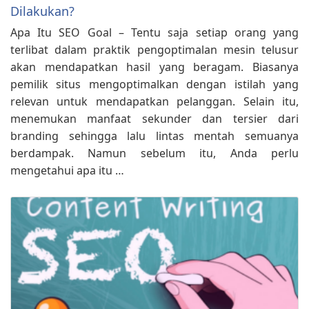
Dilakukan?
Apa Itu SEO Goal – Tentu saja setiap orang yang
terlibat dalam praktik pengoptimalan mesin telusur
akan mendapatkan hasil yang beragam. Biasanya
pemilik situs mengoptimalkan dengan istilah yang
relevan untuk mendapatkan pelanggan. Selain itu,
menemukan manfaat sekunder dan tersier dari
branding sehingga lalu lintas mentah semuanya
berdampak. Namun sebelum itu, Anda perlu
mengetahui apa itu …