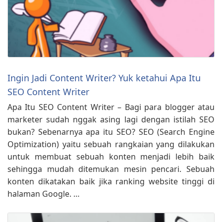
Ingin Jadi Content Writer? Yuk ketahui Apa Itu
SEO Content Writer
Apa Itu SEO Content Writer – Bagi para blogger atau
marketer sudah nggak asing lagi dengan istilah SEO
bukan? Sebenarnya apa itu SEO? SEO (Search Engine
Optimization) yaitu sebuah rangkaian yang dilakukan
untuk membuat sebuah konten menjadi lebih baik
sehingga mudah ditemukan mesin pencari. Sebuah
konten dikatakan baik jika ranking website tinggi di
halaman Google. …