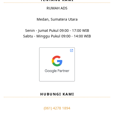
RUMAH ADS
Medan, Sumatera Utara
Senin - Jumat Pukul 09:00 - 17:00 WIB
Sabtu - Minggu Pukul 09:00 - 14:00 WIB
HUBUNGI KAMI
(061) 4278 1894