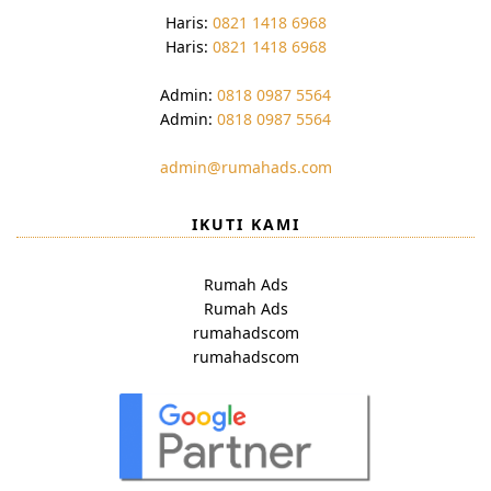
Haris:
0821 1418 6968
Haris:
0821 1418 6968
Admin:
0818 0987 5564
Admin:
0818 0987 5564
admin@rumahads.com
IKUTI KAMI
Rumah Ads
Rumah Ads
rumahadscom
rumahadscom