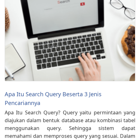
Apa Itu Search Query Beserta 3 Jenis
Pencariannya
Apa Itu Search Query? Query yaitu permintaan yang
diajukan dalam bentuk database atau kombinasi tabel
menggunakan query. Sehingga sistem dapat
memahami dan memproses query yang sesuai. Dalam