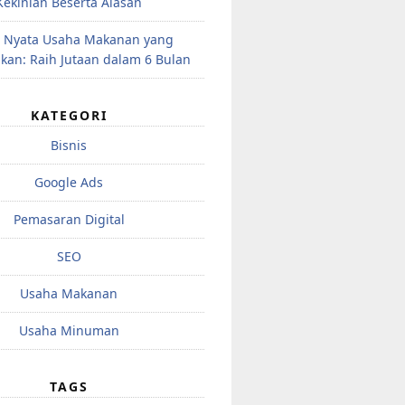
Kekinian Beserta Alasan
 Nyata Usaha Makanan yang
kan: Raih Jutaan dalam 6 Bulan
KATEGORI
Bisnis
Google Ads
Pemasaran Digital
SEO
Usaha Makanan
Usaha Minuman
TAGS