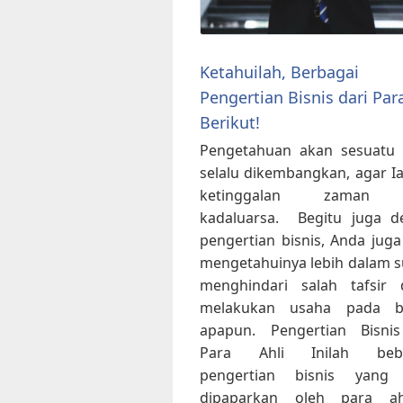
Ketahuilah, Berbagai
Pengertian Bisnis dari Par
Berikut!
Pengetahuan akan sesuatu 
selalu dikembangkan, agar Ia
ketinggalan zaman 
kadaluarsa. Begitu juga d
pengertian bisnis, Anda juga
mengetahuinya lebih dalam 
menghindari salah tafsir 
melakukan usaha pada b
apapun. Pengertian Bisnis
Para Ahli Inilah beb
pengertian bisnis yang 
dipaparkan oleh para ah