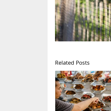
Related Posts