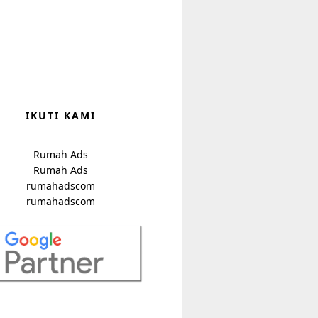
IKUTI KAMI
Rumah Ads
Rumah Ads
rumahadscom
rumahadscom