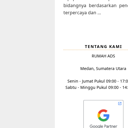
bidangnya berdasarkan pene
terpercaya dan …
TENTANG KAMI
RUMAH ADS
Medan, Sumatera Utara
Senin - Jumat Pukul 09:00 - 17:
Sabtu - Minggu Pukul 09:00 - 14