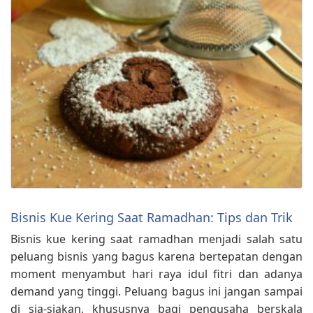
Bisnis Kue Kering Saat Ramadhan: Tips dan Trik
Bisnis kue kering saat ramadhan menjadi salah satu
peluang bisnis yang bagus karena bertepatan dengan
moment menyambut hari raya idul fitri dan adanya
demand yang tinggi. Peluang bagus ini jangan sampai
di sia-siakan, khususnya bagi pengusaha berskala