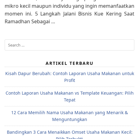
mikro kecil maupun individu yang ingin memanfaatkan
momen ini. 5 Langkah Jalani Bisnis Kue Kering Saat
Ramadhan Sebagai …
Search
for:
ARTIKEL TERBARU
Kisah Dapur Berubah: Contoh Laporan Usaha Makanan untuk
Profit
Contoh Laporan Usaha Makanan vs Template Keuangan: Pilih
Tepat
12 Cara Memilih Nama Usaha Makanan yang Menarik &
Menguntungkan
Bandingkan 3 Cara Menaikkan Omset Usaha Makanan Kecil:
Pilih Terbukti