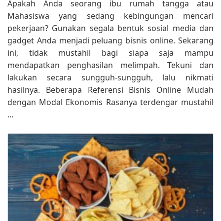
Apakah Anda seorang ibu rumah tangga atau
Mahasiswa yang sedang kebingungan mencari
pekerjaan? Gunakan segala bentuk sosial media dan
gadget Anda menjadi peluang bisnis online. Sekarang
ini, tidak mustahil bagi siapa saja mampu
mendapatkan penghasilan melimpah. Tekuni dan
lakukan secara sungguh-sungguh, lalu nikmati
hasilnya. Beberapa Referensi Bisnis Online Mudah
dengan Modal Ekonomis Rasanya terdengar mustahil
…