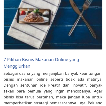
7 Pilihan Bisnis Makanan Online yang
Menggiurkan
Sebagai usaha yang menjanjikan banyak keuntungan,
bisnis makanan online seperti tidak ada matinya.
Dengan sentuhan ide kreatif dan inovatif, banyak
sekali para pemula yang ingin mencobanya. Agar
bisnis bisa terus bertahan, maka jangan lupa untuk
memperhatikan strategi pemasarannya juga. Peluang