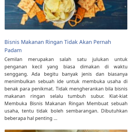
Bisnis Makanan Ringan Tidak Akan Pernah
Padam
Cemilan merupakan salah satu julukan untuk
penganan kecil yang biasa dimakan di waktu
senggang. Ada begitu banyak jenis dan biasanya
menimbulkan sebuah ide untuk membuka usaha di
benak para penikmat. Tidak mengherankan bila bisnis
makanan ringan selalu tumbuh subur. Kiat-kiat
Membuka Bisnis Makanan Ringan Membuat sebuah
usaha, tentu tidak boleh sembarangan. Dibutuhkan
beberapa hal penting …