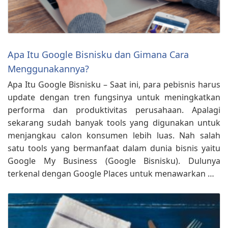
Apa Itu Google Bisnisku dan Gimana Cara
Menggunakannya?
Apa Itu Google Bisnisku – Saat ini, para pebisnis harus
update dengan tren fungsinya untuk meningkatkan
performa dan produktivitas perusahaan. Apalagi
sekarang sudah banyak tools yang digunakan untuk
menjangkau calon konsumen lebih luas. Nah salah
satu tools yang bermanfaat dalam dunia bisnis yaitu
Google My Business (Google Bisnisku). Dulunya
terkenal dengan Google Places untuk menawarkan …