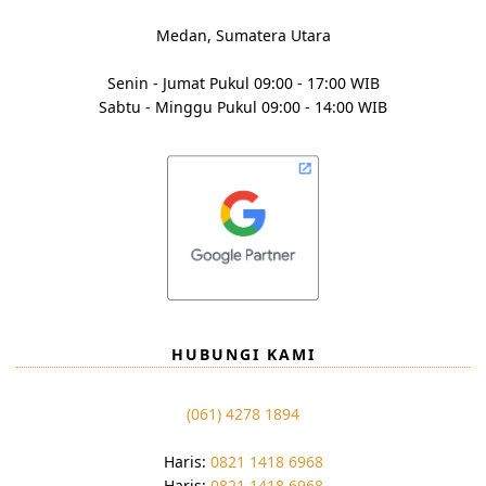
Medan, Sumatera Utara
Senin - Jumat Pukul 09:00 - 17:00 WIB
Sabtu - Minggu Pukul 09:00 - 14:00 WIB
HUBUNGI KAMI
(061) 4278 1894
Haris:
0821 1418 6968
Haris:
0821 1418 6968