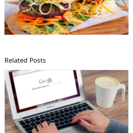
Related Posts