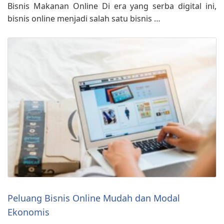
Bisnis Makanan Online Di era yang serba digital ini,
bisnis online menjadi salah satu bisnis …
Peluang Bisnis Online Mudah dan Modal
Ekonomis