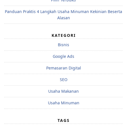
Panduan Praktis 4 Langkah Usaha Minuman Kekinian Beserta
Alasan
KATEGORI
Bisnis
Google Ads
Pemasaran Digital
SEO
Usaha Makanan
Usaha Minuman
TAGS