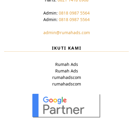
Admin:
0818 0987 5564
Admin:
0818 0987 5564
admin@rumahads.com
IKUTI KAMI
Rumah Ads
Rumah Ads
rumahadscom
rumahadscom