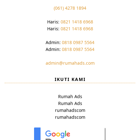
(061) 4278 1894
Haris:
0821 1418 6968
Haris:
0821 1418 6968
Admin:
0818 0987 5564
Admin:
0818 0987 5564
admin@rumahads.com
IKUTI KAMI
Rumah Ads
Rumah Ads
rumahadscom
rumahadscom