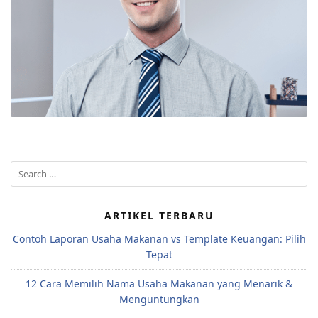
Search
for:
ARTIKEL TERBARU
Contoh Laporan Usaha Makanan vs Template Keuangan: Pilih
Tepat
12 Cara Memilih Nama Usaha Makanan yang Menarik &
Menguntungkan