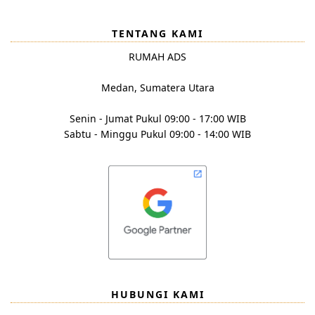
TENTANG KAMI
RUMAH ADS
Medan, Sumatera Utara
Senin - Jumat Pukul 09:00 - 17:00 WIB
Sabtu - Minggu Pukul 09:00 - 14:00 WIB
HUBUNGI KAMI