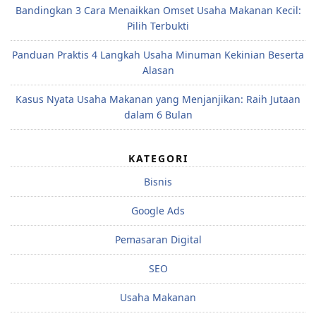
Bandingkan 3 Cara Menaikkan Omset Usaha Makanan Kecil:
Pilih Terbukti
Panduan Praktis 4 Langkah Usaha Minuman Kekinian Beserta
Alasan
Kasus Nyata Usaha Makanan yang Menjanjikan: Raih Jutaan
dalam 6 Bulan
KATEGORI
Bisnis
Google Ads
Pemasaran Digital
SEO
Usaha Makanan