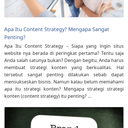
Apa Itu Content Strategy? Mengapa Sangat
Penting?
Apa Itu Content Strategy – Siapa yang ingin situs
website nya berada di peringkat pertama? Tentu saja
Anda salah satunya bukan? Dengan begitu, Anda harus
membuat strategi konten yang berkualitas. Hal
tersebut sangat penting dilakukan sebab dapat
mensukseskan bisnis. Namun kalau belum memahami
apa itu strategi konten? Mengapa strategi strategi
konten (content strategy) itu penting? …