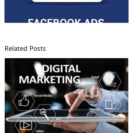
Related Posts