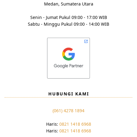
Medan, Sumatera Utara
Senin - Jumat Pukul 09:00 - 17:00 WIB
Sabtu - Minggu Pukul 09:00 - 14:00 WIB
HUBUNGI KAMI
(061) 4278 1894
Haris:
0821 1418 6968
Haris:
0821 1418 6968