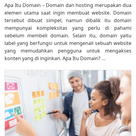
Apa Itu Domain – Domain dan hosting merupakan dua
elemen utama saat ingin membuat website. Domain
tersebut dibuat simpel, namun dibalik itu domain
mempunyai kompleksitas yang perlu di pahami
sebelum membeli domain. Selain itu, domain yaitu
label yang berfungsi untuk mengenali sebuah website
yang memudahkan pengguna untuk mengakses
konten yang di inginkan. Apa Itu Domain? …