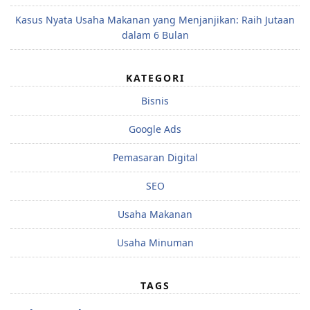
Kasus Nyata Usaha Makanan yang Menjanjikan: Raih Jutaan
dalam 6 Bulan
KATEGORI
Bisnis
Google Ads
Pemasaran Digital
SEO
Usaha Makanan
Usaha Minuman
TAGS