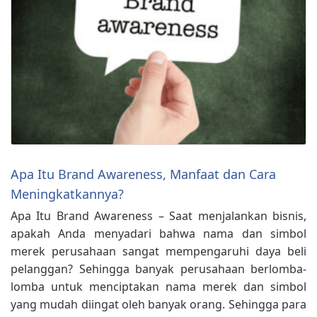
Apa Itu Brand Awareness, Manfaat dan Cara
Meningkatkannya?
Apa Itu Brand Awareness – Saat menjalankan bisnis,
apakah Anda menyadari bahwa nama dan simbol
merek perusahaan sangat mempengaruhi daya beli
pelanggan? Sehingga banyak perusahaan berlomba-
lomba untuk menciptakan nama merek dan simbol
yang mudah diingat oleh banyak orang. Sehingga para