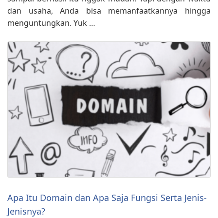
dan usaha, Anda bisa memanfaatkannya hingga
menguntungkan. Yuk …
Apa Itu Domain dan Apa Saja Fungsi Serta Jenis-
Jenisnya?