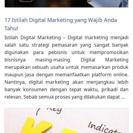
17 Istilah Digital Marketing yang Wajib Anda
Tahu!
Istilah Digital Marketing – Digital marketing menjadi
salah satu strategi pemasaran yang sangat banyak
digunakan para pebisnis untuk mempromosikan
bisnisnya masing-masing. Digital Marketing
merupakan sebuah usaha untuk memasarkan produk
maupun jasa dengan memanfaatkan platform online.
Nantinya, digital marketing akan menjangkau lebih
banyak konsumen dengan tepat waktu, pribadi dan
relevan. Sebab semua proses yang dilakukan dapat …