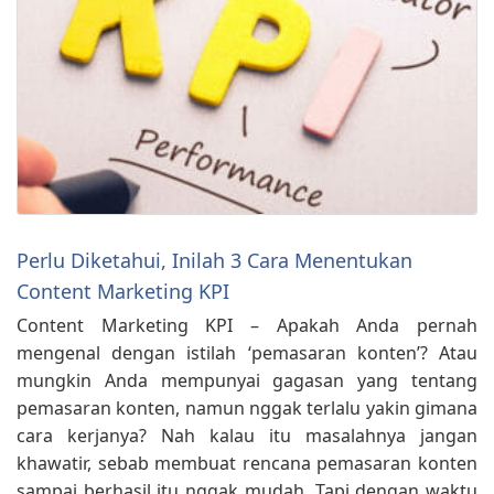
Perlu Diketahui, Inilah 3 Cara Menentukan
Content Marketing KPI
Content Marketing KPI – Apakah Anda pernah
mengenal dengan istilah ‘pemasaran konten’? Atau
mungkin Anda mempunyai gagasan yang tentang
pemasaran konten, namun nggak terlalu yakin gimana
cara kerjanya? Nah kalau itu masalahnya jangan
khawatir, sebab membuat rencana pemasaran konten
sampai berhasil itu nggak mudah. Tapi dengan waktu