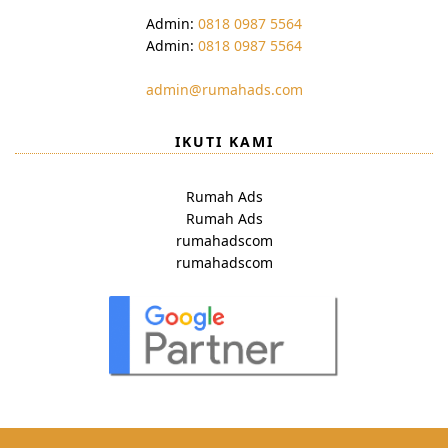
Admin:
0818 0987 5564
Admin:
0818 0987 5564
admin@rumahads.com
IKUTI KAMI
Rumah Ads
Rumah Ads
rumahadscom
rumahadscom