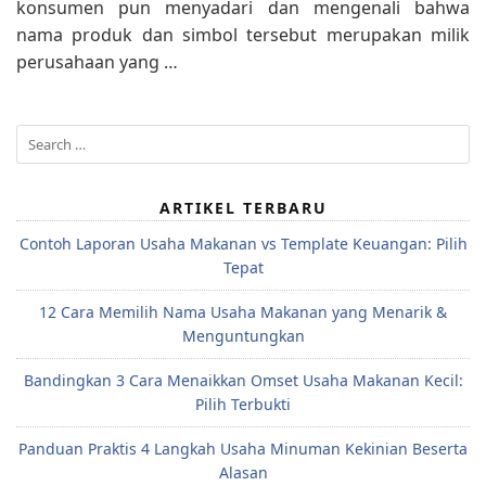
konsumen pun menyadari dan mengenali bahwa
nama produk dan simbol tersebut merupakan milik
perusahaan yang …
Search
for:
ARTIKEL TERBARU
Contoh Laporan Usaha Makanan vs Template Keuangan: Pilih
Tepat
12 Cara Memilih Nama Usaha Makanan yang Menarik &
Menguntungkan
Bandingkan 3 Cara Menaikkan Omset Usaha Makanan Kecil:
Pilih Terbukti
Panduan Praktis 4 Langkah Usaha Minuman Kekinian Beserta
Alasan