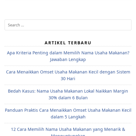
Search
for:
ARTIKEL TERBARU
Apa Kriteria Penting dalam Memilih Nama Usaha Makanan?
Jawaban Lengkap
Cara Menaikkan Omset Usaha Makanan Kecil dengan Sistem
30 Hari
Bedah Kasus: Nama Usaha Makanan Lokal Naikkan Margin
30% dalam 6 Bulan
Panduan Praktis Cara Menaikkan Omset Usaha Makanan Kecil
dalam 5 Langkah
12 Cara Memilih Nama Usaha Makanan yang Menarik &
Menguntungkan