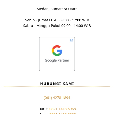
Medan, Sumatera Utara
Senin - Jumat Pukul 09:00 - 17:00 WIB
Sabtu - Minggu Pukul 09:00 - 14:00 WIB
HUBUNGI KAMI
(061) 4278 1894
Haris:
0821 1418 6968