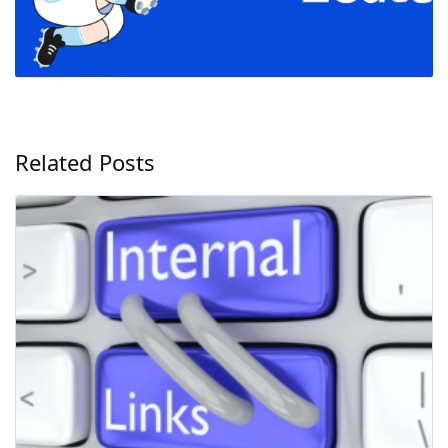
Related Posts