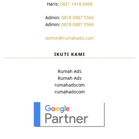
Haris:
0821 1418 6968
Admin:
0818 0987 5564
Admin:
0818 0987 5564
admin@rumahads.com
IKUTI KAMI
Rumah Ads
Rumah Ads
rumahadscom
rumahadscom