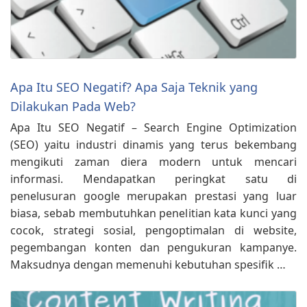
Apa Itu SEO Negatif? Apa Saja Teknik yang
Dilakukan Pada Web?
Apa Itu SEO Negatif – Search Engine Optimization
(SEO) yaitu industri dinamis yang terus bekembang
mengikuti zaman diera modern untuk mencari
informasi. Mendapatkan peringkat satu di
penelusuran google merupakan prestasi yang luar
biasa, sebab membutuhkan penelitian kata kunci yang
cocok, strategi sosial, pengoptimalan di website,
pegembangan konten dan pengukuran kampanye.
Maksudnya dengan memenuhi kebutuhan spesifik …