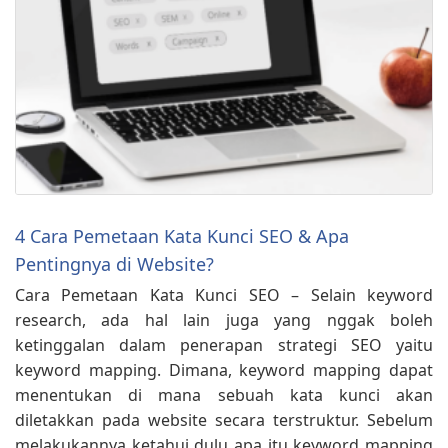
4 Cara Pemetaan Kata Kunci SEO & Apa
Pentingnya di Website?
Cara Pemetaan Kata Kunci SEO – Selain keyword
research, ada hal lain juga yang nggak boleh
ketinggalan dalam penerapan strategi SEO yaitu
keyword mapping. Dimana, keyword mapping dapat
menentukan di mana sebuah kata kunci akan
diletakkan pada website secara terstruktur. Sebelum
melakukannya ketahui dulu apa itu keyword mapping