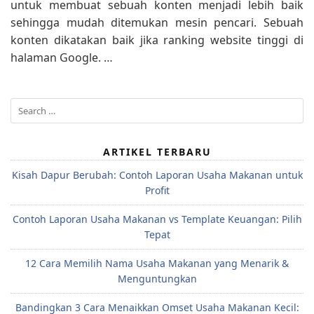
untuk membuat sebuah konten menjadi lebih baik
sehingga mudah ditemukan mesin pencari. Sebuah
konten dikatakan baik jika ranking website tinggi di
halaman Google. …
Search
for:
ARTIKEL TERBARU
Kisah Dapur Berubah: Contoh Laporan Usaha Makanan untuk
Profit
Contoh Laporan Usaha Makanan vs Template Keuangan: Pilih
Tepat
12 Cara Memilih Nama Usaha Makanan yang Menarik &
Menguntungkan
Bandingkan 3 Cara Menaikkan Omset Usaha Makanan Kecil: