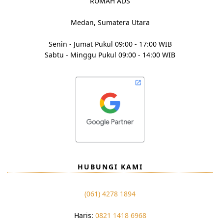
RUMAH ADS
Medan, Sumatera Utara
Senin - Jumat Pukul 09:00 - 17:00 WIB
Sabtu - Minggu Pukul 09:00 - 14:00 WIB
HUBUNGI KAMI
(061) 4278 1894
Haris:
0821 1418 6968