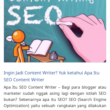
Ingin Jadi Content Writer? Yuk ketahui Apa Itu
SEO Content Writer
Apa Itu SEO Content Writer – Bagi para blogger atau
marketer sudah nggak asing lagi dengan istilah SEO
bukan? Sebenarnya apa itu SEO? SEO (Search Engine
Optimization) yaitu sebuah rangkaian yang dilakukan