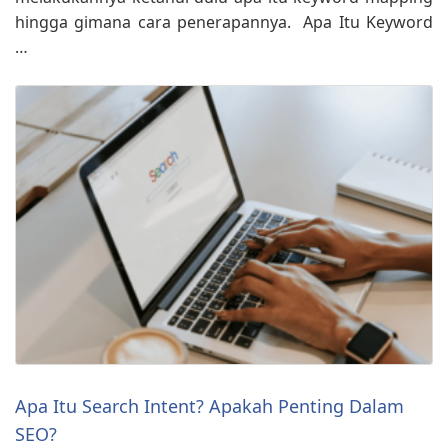
hingga gimana cara penerapannya. Apa Itu Keyword
…
Apa Itu Search Intent? Apakah Penting Dalam
SEO?