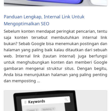
Panduan Lengkap, Internal Link Untuk
Mengoptimalkan SEO
Sebelum konten mendapat peringkat pencarian, tentu
saja konten tersebut membutuhkan internal link
bukan? Sebab Google bisa menemukan postingan dan
halaman yang paling baik kalau ditautkan dari sebuah
web. Internal link (tautan internal) juga berfungsi
untuk menghubungkan konten dan memberi Google
gambaran mengenai struktur situs. Dengan begitu,
Anda bisa menunjukkan halaman yang paling penting
dan memposting …