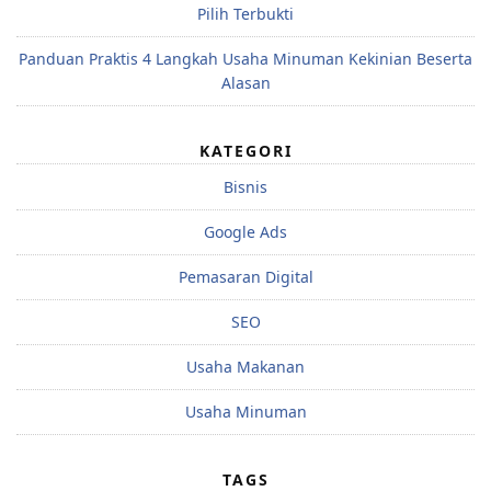
Pilih Terbukti
Panduan Praktis 4 Langkah Usaha Minuman Kekinian Beserta
Alasan
KATEGORI
Bisnis
Google Ads
Pemasaran Digital
SEO
Usaha Makanan
Usaha Minuman
TAGS