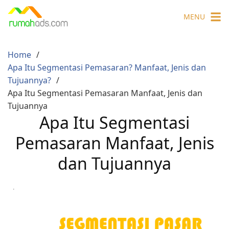
Skip
MENU
to
content
Home
Apa Itu Segmentasi Pemasaran? Manfaat, Jenis dan
Tujuannya?
Apa Itu Segmentasi Pemasaran Manfaat, Jenis dan
Tujuannya
Apa Itu Segmentasi
Pemasaran Manfaat, Jenis
dan Tujuannya
·