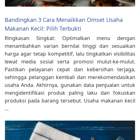
Bandingkan 3 Cara Menaikkan Omset Usaha
Makanan Kecil: Pilih Terbukti
Ringkasan Singkat: Optimalkan menu dengan
menambahkan varian bernilai tinggi dan sesuaikan
harga agar tetap kompetitif, lalu tingkatkan visibilitas
lewat media sosial serta promosi mulut‑ke‑mulut.
Pastikan pelayanan cepat dan kebersihan terjaga,
sehingga pelanggan kembali dan merekomendasikan
usaha Anda. Akhirnya, gunakan data penjualan untuk
mengidentifikasi produk paling laku dan fokuskan
produksi pada barang tersebut. Usaha makanan kecil
…