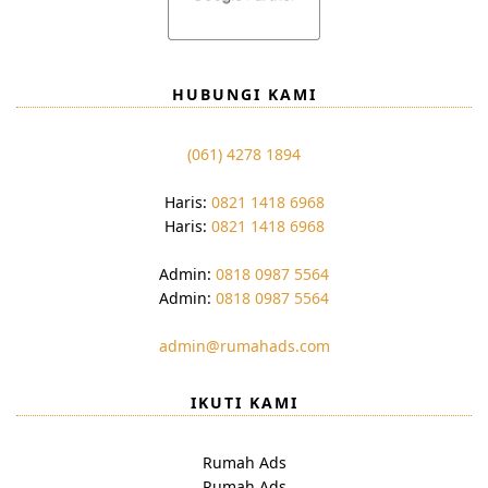
HUBUNGI KAMI
(061) 4278 1894
Haris:
0821 1418 6968
Haris:
0821 1418 6968
Admin:
0818 0987 5564
Admin:
0818 0987 5564
admin@rumahads.com
IKUTI KAMI
Rumah Ads
Rumah Ads