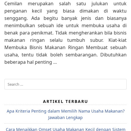
Cemilan merupakan salah satu julukan untuk
penganan kecil yang biasa dimakan di waktu
senggang. Ada begitu banyak jenis dan biasanya
menimbulkan sebuah ide untuk membuka usaha di
benak para penikmat. Tidak mengherankan bila bisnis
makanan ringan selalu tumbuh subur. Kiat-kiat
Membuka Bisnis Makanan Ringan Membuat sebuah
usaha, tentu tidak boleh sembarangan. Dibutuhkan
beberapa hal penting …
Search
for:
ARTIKEL TERBARU
Apa Kriteria Penting dalam Memilih Nama Usaha Makanan?
Jawaban Lengkap
Cara Menaikkan Omset Usaha Makanan Kecil dengan Sistem