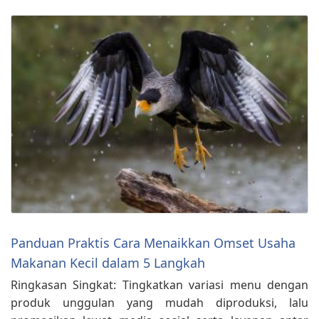
Panduan Praktis Cara Menaikkan Omset Usaha
Makanan Kecil dalam 5 Langkah
Ringkasan Singkat: Tingkatkan variasi menu dengan
produk unggulan yang mudah diproduksi, lalu