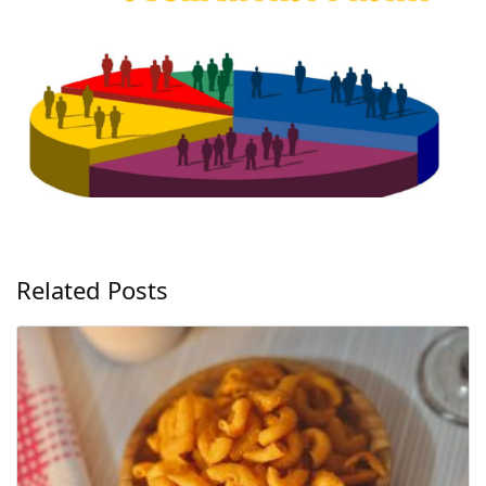
Related Posts