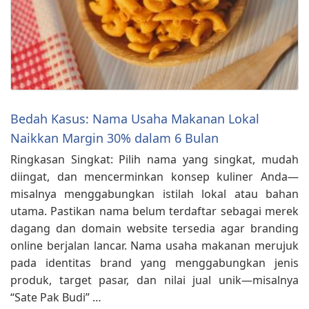
Bedah Kasus: Nama Usaha Makanan Lokal
Naikkan Margin 30% dalam 6 Bulan
Ringkasan Singkat: Pilih nama yang singkat, mudah
diingat, dan mencerminkan konsep kuliner Anda—
misalnya menggabungkan istilah lokal atau bahan
utama. Pastikan nama belum terdaftar sebagai merek
dagang dan domain website tersedia agar branding
online berjalan lancar. Nama usaha makanan merujuk
pada identitas brand yang menggabungkan jenis
produk, target pasar, dan nilai jual unik—misalnya
“Sate Pak Budi” …