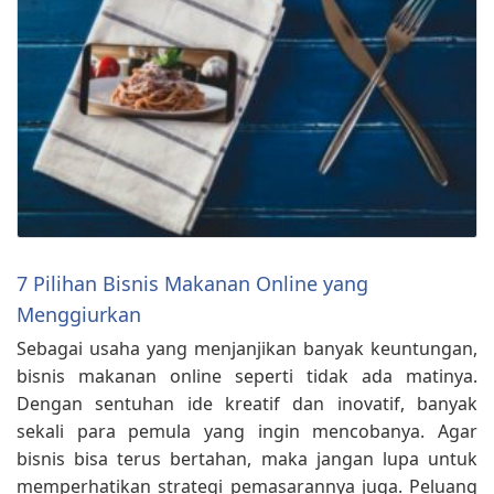
7 Pilihan Bisnis Makanan Online yang
Menggiurkan
Sebagai usaha yang menjanjikan banyak keuntungan,
bisnis makanan online seperti tidak ada matinya.
Dengan sentuhan ide kreatif dan inovatif, banyak
sekali para pemula yang ingin mencobanya. Agar
bisnis bisa terus bertahan, maka jangan lupa untuk
memperhatikan strategi pemasarannya juga. Peluang