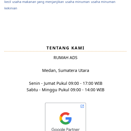
kecil
usaha makanan yang menjanjikan
usaha minuman
usaha minuman
kekinian
TENTANG KAMI
RUMAH ADS
Medan, Sumatera Utara
Senin - Jumat Pukul 09:00 - 17:00 WIB
Sabtu - Minggu Pukul 09:00 - 14:00 WIB