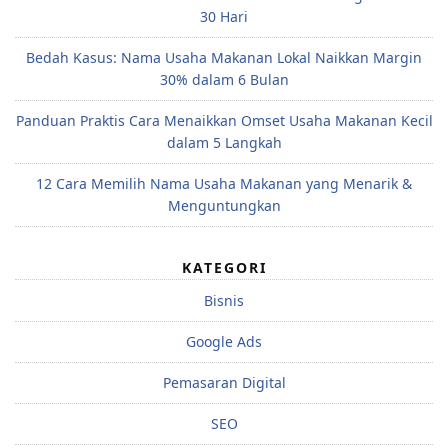
30 Hari
Bedah Kasus: Nama Usaha Makanan Lokal Naikkan Margin
30% dalam 6 Bulan
Panduan Praktis Cara Menaikkan Omset Usaha Makanan Kecil
dalam 5 Langkah
12 Cara Memilih Nama Usaha Makanan yang Menarik &
Menguntungkan
KATEGORI
Bisnis
Google Ads
Pemasaran Digital
SEO