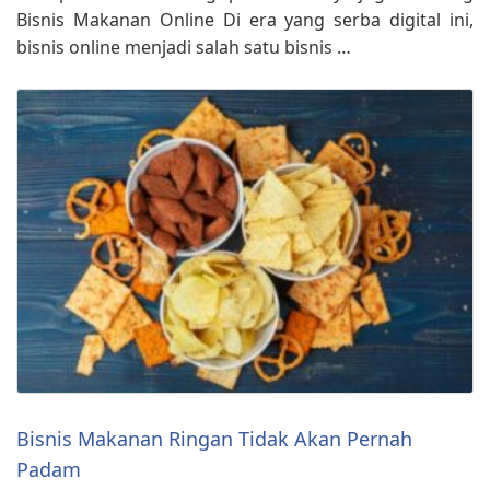
Bisnis Makanan Online Di era yang serba digital ini,
bisnis online menjadi salah satu bisnis …
Bisnis Makanan Ringan Tidak Akan Pernah
Padam