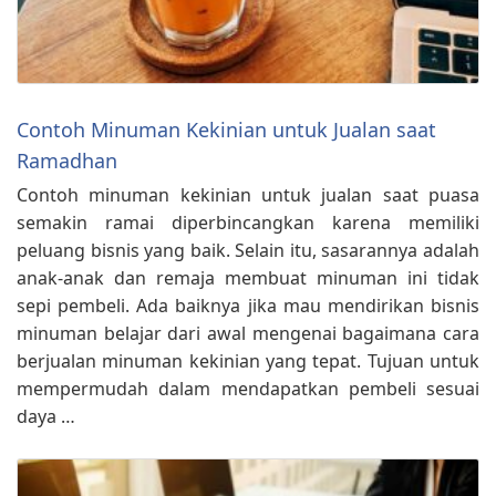
Contoh Minuman Kekinian untuk Jualan saat
Ramadhan
Contoh minuman kekinian untuk jualan saat puasa
semakin ramai diperbincangkan karena memiliki
peluang bisnis yang baik. Selain itu, sasarannya adalah
anak-anak dan remaja membuat minuman ini tidak
sepi pembeli. Ada baiknya jika mau mendirikan bisnis
minuman belajar dari awal mengenai bagaimana cara
berjualan minuman kekinian yang tepat. Tujuan untuk
mempermudah dalam mendapatkan pembeli sesuai
daya …