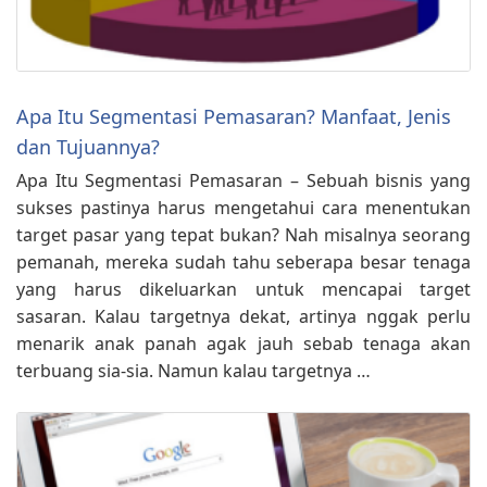
Apa Itu Segmentasi Pemasaran? Manfaat, Jenis
dan Tujuannya?
Apa Itu Segmentasi Pemasaran – Sebuah bisnis yang
sukses pastinya harus mengetahui cara menentukan
target pasar yang tepat bukan? Nah misalnya seorang
pemanah, mereka sudah tahu seberapa besar tenaga
yang harus dikeluarkan untuk mencapai target
sasaran. Kalau targetnya dekat, artinya nggak perlu
menarik anak panah agak jauh sebab tenaga akan
terbuang sia-sia. Namun kalau targetnya …