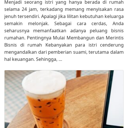
Menjadi seorang istri yang hanya berada di rumah
selama 24 jam, terkadang memang menyisakan rasa
jenuh tersendiri. Apalagi jika lilitan kebutuhan keluarga
semakin melonjak. Sebagai cara cerdas, Anda
seharusnya memanfaatkan adanya peluang bisnis
rumahan. Pentingnya Mulai Membangun dan Merintis
Bisnis di rumah Kebanyakan para istri cenderung
mengandalkan dari pemberian suami, terutama dalam
hal keuangan. Sehingga, …