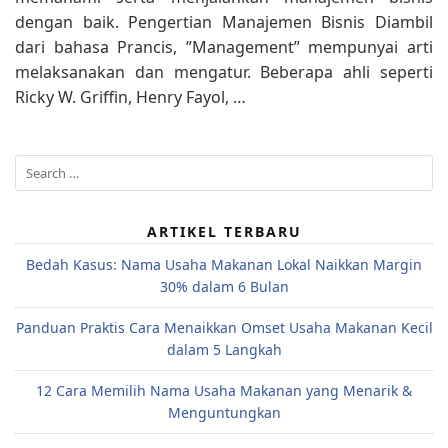
dengan baik. Pengertian Manajemen Bisnis Diambil
dari bahasa Prancis, ”Management” mempunyai arti
melaksanakan dan mengatur. Beberapa ahli seperti
Ricky W. Griffin, Henry Fayol, …
Search
for:
ARTIKEL TERBARU
Bedah Kasus: Nama Usaha Makanan Lokal Naikkan Margin
30% dalam 6 Bulan
Panduan Praktis Cara Menaikkan Omset Usaha Makanan Kecil
dalam 5 Langkah
12 Cara Memilih Nama Usaha Makanan yang Menarik &
Menguntungkan