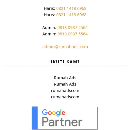
Haris:
0821 1418 6968
Haris:
0821 1418 6968
Admin:
0818 0987 5564
Admin:
0818 0987 5564
admin@rumahads.com
IKUTI KAMI
Rumah Ads
Rumah Ads
rumahadscom
rumahadscom