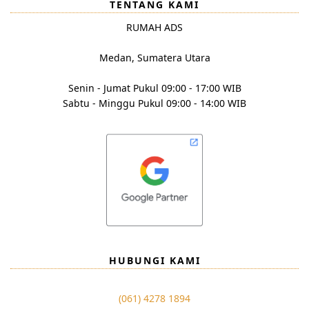
TENTANG KAMI
RUMAH ADS
Medan, Sumatera Utara
Senin - Jumat Pukul 09:00 - 17:00 WIB
Sabtu - Minggu Pukul 09:00 - 14:00 WIB
HUBUNGI KAMI
(061) 4278 1894