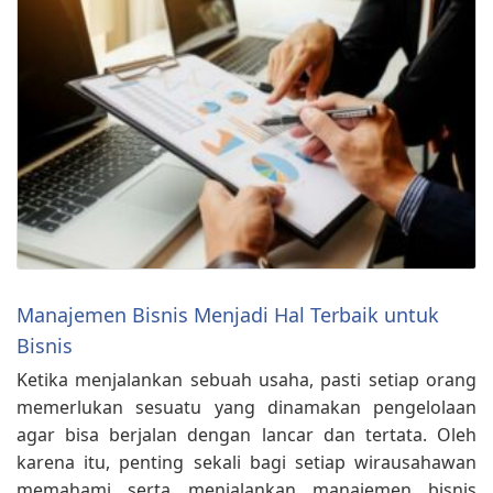
Manajemen Bisnis Menjadi Hal Terbaik untuk
Bisnis
Ketika menjalankan sebuah usaha, pasti setiap orang
memerlukan sesuatu yang dinamakan pengelolaan
agar bisa berjalan dengan lancar dan tertata. Oleh
karena itu, penting sekali bagi setiap wirausahawan
memahami serta menjalankan manajemen bisnis