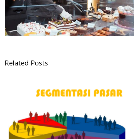
Related Posts