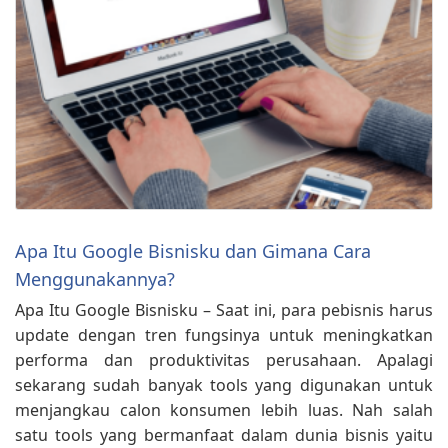
Apa Itu Google Bisnisku dan Gimana Cara
Menggunakannya?
Apa Itu Google Bisnisku – Saat ini, para pebisnis harus
update dengan tren fungsinya untuk meningkatkan
performa dan produktivitas perusahaan. Apalagi
sekarang sudah banyak tools yang digunakan untuk
menjangkau calon konsumen lebih luas. Nah salah
satu tools yang bermanfaat dalam dunia bisnis yaitu