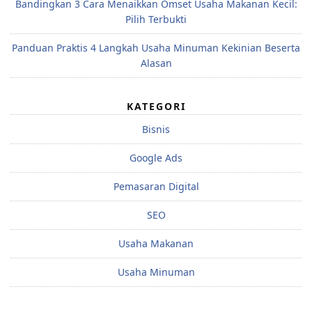
Bandingkan 3 Cara Menaikkan Omset Usaha Makanan Kecil:
Pilih Terbukti
Panduan Praktis 4 Langkah Usaha Minuman Kekinian Beserta
Alasan
KATEGORI
Bisnis
Google Ads
Pemasaran Digital
SEO
Usaha Makanan
Usaha Minuman