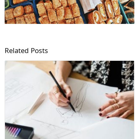
Related Posts