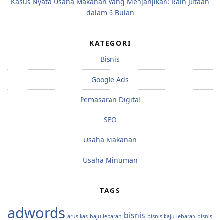
Kasus Nyata Usaha Makanan yang Menjanjikan: Raih Jutaan
dalam 6 Bulan
KATEGORI
Bisnis
Google Ads
Pemasaran Digital
SEO
Usaha Makanan
Usaha Minuman
TAGS
adwords
bisnis
arus kas
baju lebaran
bisnis baju lebaran
bisnis