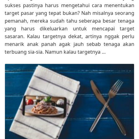
sukses pastinya harus mengetahui cara menentukan
target pasar yang tepat bukan? Nah misalnya seorang
pemanah, mereka sudah tahu seberapa besar tenaga
yang harus dikeluarkan untuk mencapai target
sasaran. Kalau targetnya dekat, artinya nggak perlu
menarik anak panah agak jauh sebab tenaga akan
terbuang sia-sia. Namun kalau targetnya …