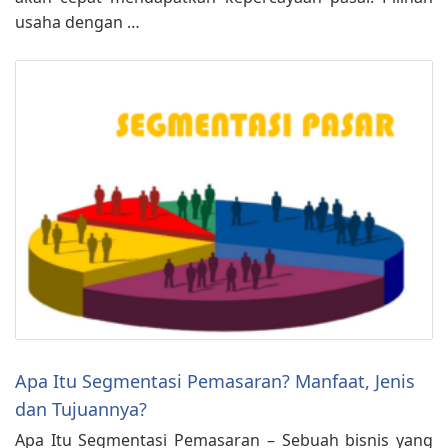
usaha dengan …
Apa Itu Segmentasi Pemasaran? Manfaat, Jenis
dan Tujuannya?
Apa Itu Segmentasi Pemasaran – Sebuah bisnis yang