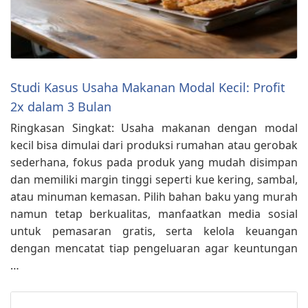
Studi Kasus Usaha Makanan Modal Kecil: Profit
2x dalam 3 Bulan
Ringkasan Singkat: Usaha makanan dengan modal
kecil bisa dimulai dari produksi rumahan atau gerobak
sederhana, fokus pada produk yang mudah disimpan
dan memiliki margin tinggi seperti kue kering, sambal,
atau minuman kemasan. Pilih bahan baku yang murah
namun tetap berkualitas, manfaatkan media sosial
untuk pemasaran gratis, serta kelola keuangan
dengan mencatat tiap pengeluaran agar keuntungan
…