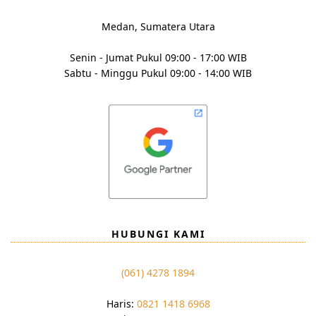
Medan, Sumatera Utara
Senin - Jumat Pukul 09:00 - 17:00 WIB
Sabtu - Minggu Pukul 09:00 - 14:00 WIB
HUBUNGI KAMI
(061) 4278 1894
Haris:
0821 1418 6968