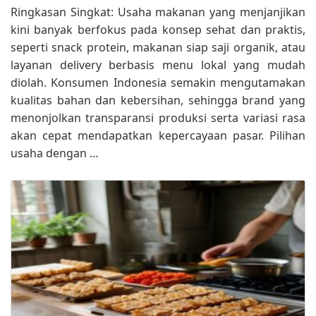
Ringkasan Singkat: Usaha makanan yang menjanjikan
kini banyak berfokus pada konsep sehat dan praktis,
seperti snack protein, makanan siap saji organik, atau
layanan delivery berbasis menu lokal yang mudah
diolah. Konsumen Indonesia semakin mengutamakan
kualitas bahan dan kebersihan, sehingga brand yang
menonjolkan transparansi produksi serta variasi rasa
akan cepat mendapatkan kepercayaan pasar. Pilihan
usaha dengan …