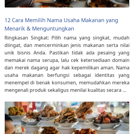
12 Cara Memilih Nama Usaha Makanan yang
Menarik & Menguntungkan
Ringkasan Singkat: Pilih nama yang singkat, mudah
diingat, dan mencerminkan jenis makanan serta nilai
unik bisnis Anda. Pastikan tidak ada pesaing yang
memakai nama serupa, lalu cek ketersediaan domain
dan merek dagang agar hak kepemilikan aman. Nama
usaha makanan berfungsi sebagai identitas yang
menempel di benak konsumen, memudahkan mereka
mengenali produk sekaligus menilai kualitas secara …