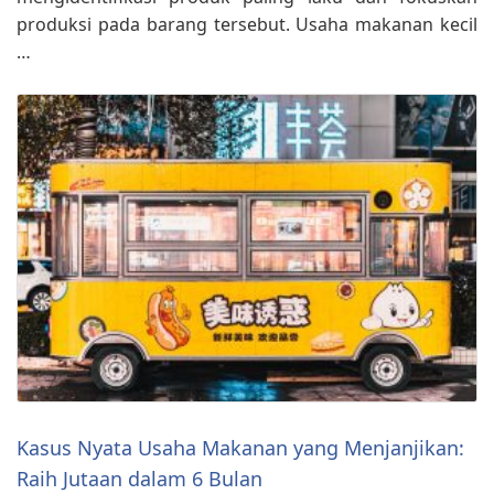
produksi pada barang tersebut. Usaha makanan kecil
…
Kasus Nyata Usaha Makanan yang Menjanjikan:
Raih Jutaan dalam 6 Bulan