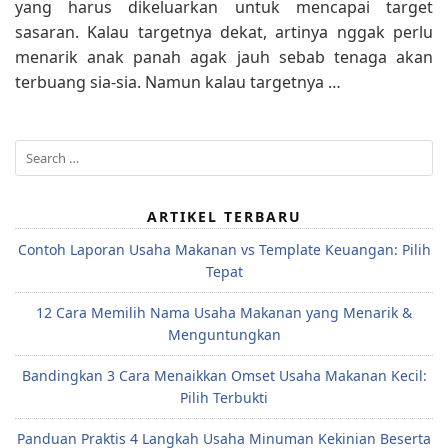
yang harus dikeluarkan untuk mencapai target
sasaran. Kalau targetnya dekat, artinya nggak perlu
menarik anak panah agak jauh sebab tenaga akan
terbuang sia-sia. Namun kalau targetnya …
Search
for:
ARTIKEL TERBARU
Contoh Laporan Usaha Makanan vs Template Keuangan: Pilih
Tepat
12 Cara Memilih Nama Usaha Makanan yang Menarik &
Menguntungkan
Bandingkan 3 Cara Menaikkan Omset Usaha Makanan Kecil:
Pilih Terbukti
Panduan Praktis 4 Langkah Usaha Minuman Kekinian Beserta