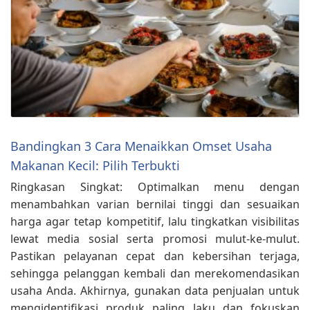
Bandingkan 3 Cara Menaikkan Omset Usaha
Makanan Kecil: Pilih Terbukti
Ringkasan Singkat: Optimalkan menu dengan
menambahkan varian bernilai tinggi dan sesuaikan
harga agar tetap kompetitif, lalu tingkatkan visibilitas
lewat media sosial serta promosi mulut‑ke‑mulut.
Pastikan pelayanan cepat dan kebersihan terjaga,
sehingga pelanggan kembali dan merekomendasikan
usaha Anda. Akhirnya, gunakan data penjualan untuk
mengidentifikasi produk paling laku dan fokuskan