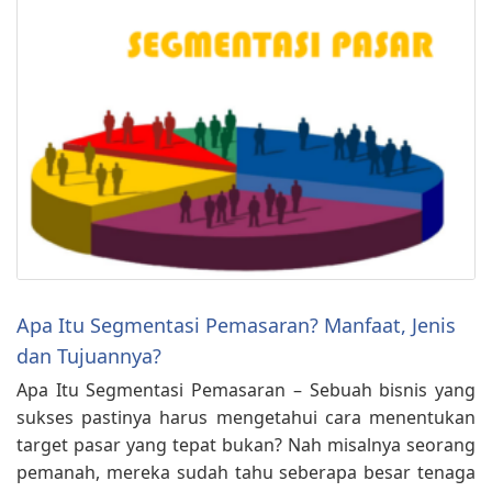
Apa Itu Segmentasi Pemasaran? Manfaat, Jenis
dan Tujuannya?
Apa Itu Segmentasi Pemasaran – Sebuah bisnis yang
sukses pastinya harus mengetahui cara menentukan
target pasar yang tepat bukan? Nah misalnya seorang
pemanah, mereka sudah tahu seberapa besar tenaga