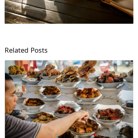
Related Posts