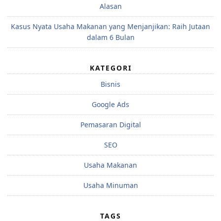
Alasan
Kasus Nyata Usaha Makanan yang Menjanjikan: Raih Jutaan
dalam 6 Bulan
KATEGORI
Bisnis
Google Ads
Pemasaran Digital
SEO
Usaha Makanan
Usaha Minuman
TAGS